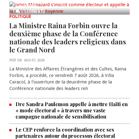
AUG 07, 2026
0 COMMENTS
POLITIQUE
La Ministre Raina Forbin ouvre la
deuxième phase de la Conférence
nationale des leaders religieux dans
le Grand Nord
POST ON
AUG 07, 2026
La Ministre des Affaires Étrangères et des Cultes, Raina
Forbin, a procédé, ce vendredi 7 août 2026, à Villa
Caracol, à l'ouverture de la deuxième phase de la
Conférence nationale des leaders reli
Dre Sandra Paulemon appelle à mettre Haïti en
« mode électoral » à travers une vaste
campagne nationale de sensibilisation
Le CEP renforce la coordination avec ses
partenaires autour du processus électoral