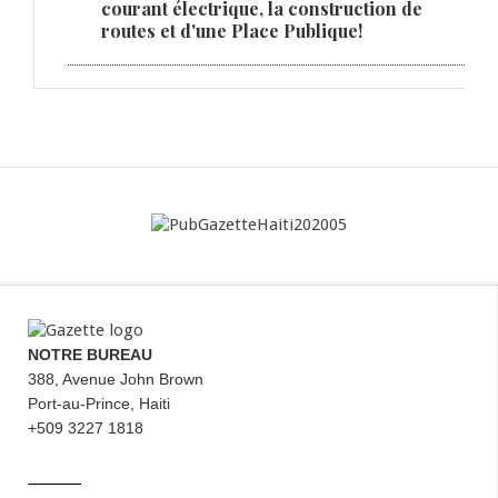
courant électrique, la construction de
routes et d'une Place Publique!
NOTRE BUREAU
388, Avenue John Brown
Port-au-Prince, Haiti
+509 3227 1818