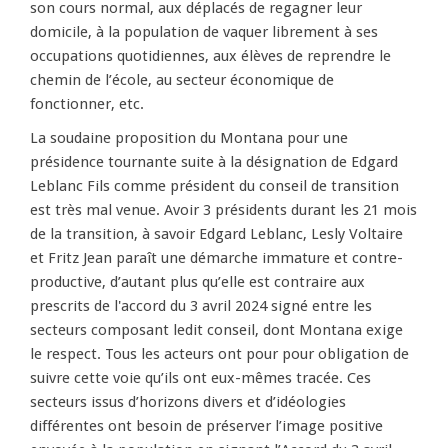
son cours normal, aux déplacés de regagner leur
domicile, à la population de vaquer librement à ses
occupations quotidiennes, aux élèves de reprendre le
chemin de l’école, au secteur économique de
fonctionner, etc.
La soudaine proposition du Montana pour une
présidence tournante suite à la désignation de Edgard
Leblanc Fils comme président du conseil de transition
est très mal venue. Avoir 3 présidents durant les 21 mois
de la transition, à savoir Edgard Leblanc, Lesly Voltaire
et Fritz Jean paraît une démarche immature et contre-
productive, d’autant plus qu’elle est contraire aux
prescrits de l'accord du 3 avril 2024 signé entre les
secteurs composant ledit conseil, dont Montana exige
le respect. Tous les acteurs ont pour pour obligation de
suivre cette voie qu’ils ont eux-mêmes tracée. Ces
secteurs issus d’horizons divers et d’idéologies
différentes ont besoin de préserver l’image positive