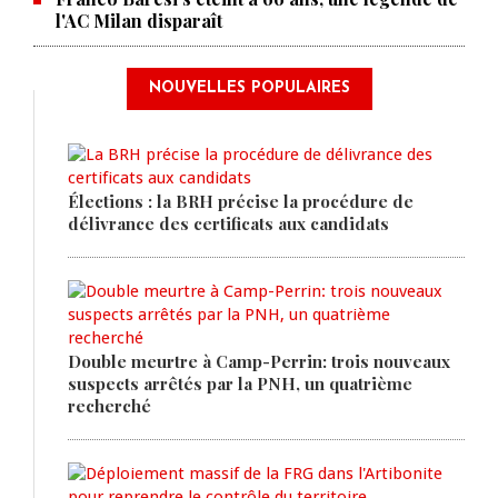
l'AC Milan disparaît
NOUVELLES POPULAIRES
Élections : la BRH précise la procédure de
délivrance des certificats aux candidats
Double meurtre à Camp-Perrin: trois nouveaux
suspects arrêtés par la PNH, un quatrième
recherché