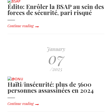
Édito: Enrôler la BSAP au sein des
forces de sécurité, pari risqué
Continue reading
January
07
/2025
Haïti/insécurité: plus de 5600
personnes assassinées en 2024
Continue reading