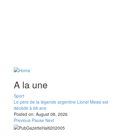
A la une
Sport
Le père de la légende argentine Lionel Messi est
décédé à 68 ans
Posted on:
August 08, 2026
Previous
Pause
Next