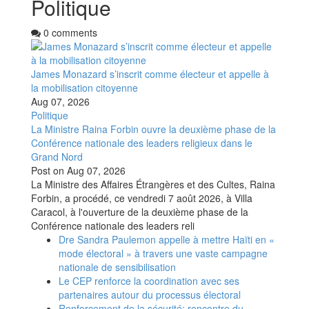
Politique
0 comments
James Monazard s’inscrit comme électeur et appelle à
la mobilisation citoyenne
Aug 07, 2026
Politique
La Ministre Raina Forbin ouvre la deuxième phase de la
Conférence nationale des leaders religieux dans le
Grand Nord
Post on
Aug 07, 2026
La Ministre des Affaires Étrangères et des Cultes, Raina
Forbin, a procédé, ce vendredi 7 août 2026, à Villa
Caracol, à l'ouverture de la deuxième phase de la
Conférence nationale des leaders reli
Dre Sandra Paulemon appelle à mettre Haïti en «
mode électoral » à travers une vaste campagne
nationale de sensibilisation
Le CEP renforce la coordination avec ses
partenaires autour du processus électoral
Renforcement de la sécurité: rencontre du