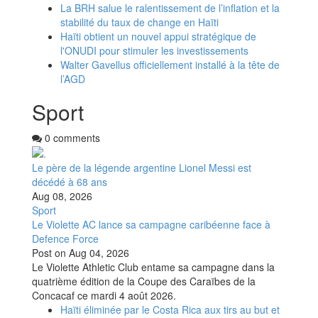
La BRH salue le ralentissement de l’inflation et la
stabilité du taux de change en Haïti
Haïti obtient un nouvel appui stratégique de
l'ONUDI pour stimuler les investissements
Walter Gavellus officiellement installé à la tête de
l’AGD
Sport
0 comments
Le père de la légende argentine Lionel Messi est
décédé à 68 ans
Aug 08, 2026
Sport
Le Violette AC lance sa campagne caribéenne face à
Defence Force
Post on
Aug 04, 2026
Le Violette Athletic Club entame sa campagne dans la
quatrième édition de la Coupe des Caraïbes de la
Concacaf ce mardi 4 août 2026.
Haïti éliminée par le Costa Rica aux tirs au but et