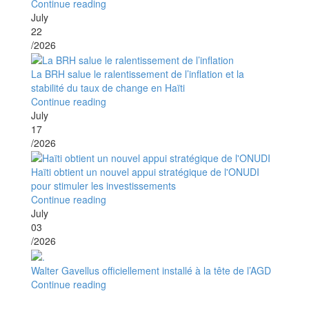
Continue reading
July
22
/2026
La BRH salue le ralentissement de l’inflation et la
stabilité du taux de change en Haïti
Continue reading
July
17
/2026
Haïti obtient un nouvel appui stratégique de l'ONUDI
pour stimuler les investissements
Continue reading
July
03
/2026
Walter Gavellus officiellement installé à la tête de l’AGD
Continue reading