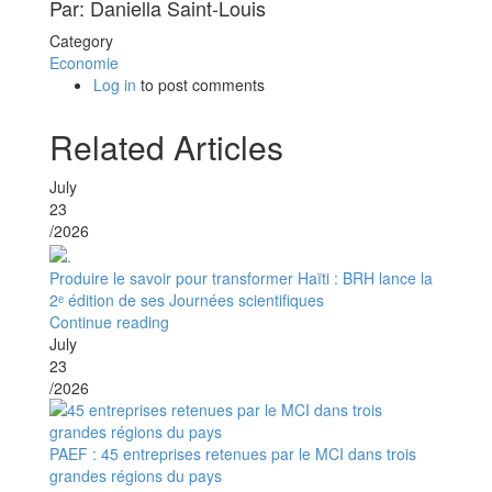
Par: Daniella Saint-Louis
Category
Economie
Log in
to post comments
Related Articles
July
23
/2026
Produire le savoir pour transformer Haïti : BRH lance la
2ᵉ édition de ses Journées scientifiques
Continue reading
July
23
/2026
PAEF : 45 entreprises retenues par le MCI dans trois
grandes régions du pays