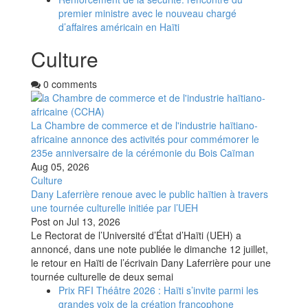
premier ministre avec le nouveau chargé
d’affaires américain en Haïti
Culture
0 comments
La Chambre de commerce et de l'industrie haïtiano-
africaine annonce des activités pour commémorer le
235e anniversaire de la cérémonie du Bois Caïman
Aug 05, 2026
Culture
Dany Laferrière renoue avec le public haïtien à travers
une tournée culturelle initiée par l’UEH
Post on
Jul 13, 2026
Le Rectorat de l’Université d’État d’Haïti (UEH) a
annoncé, dans une note publiée le dimanche 12 juillet,
le retour en Haïti de l’écrivain Dany Laferrière pour une
tournée culturelle de deux semai
Prix RFI Théâtre 2026 : Haïti s’invite parmi les
grandes voix de la création francophone