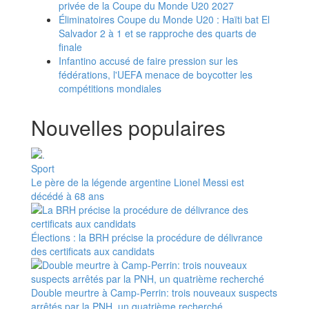
privée de la Coupe du Monde U20 2027
Éliminatoires Coupe du Monde U20 : Haïti bat El
Salvador 2 à 1 et se rapproche des quarts de
finale
Infantino accusé de faire pression sur les
fédérations, l'UEFA menace de boycotter les
compétitions mondiales
Nouvelles populaires
Sport
Le père de la légende argentine Lionel Messi est
décédé à 68 ans
Élections : la BRH précise la procédure de délivrance
des certificats aux candidats
Double meurtre à Camp-Perrin: trois nouveaux suspects
arrêtés par la PNH, un quatrième recherché