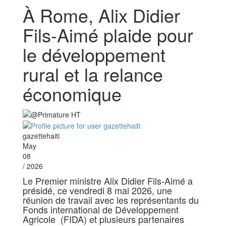
À Rome, Alix Didier
Fils-Aimé plaide pour
le développement
rural et la relance
économique
gazettehaiti
May
08
/ 2026
Le Premier ministre Alix Didier Fils-Aimé a
présidé, ce vendredi 8 mai 2026, une
réunion de travail avec les représentants du
Fonds international de Développement
Agricole (FIDA) et plusieurs partenaires