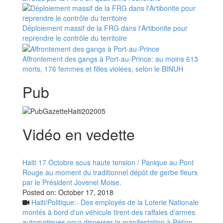
Déploiement massif de la FRG dans l'Artibonite pour
reprendre le contrôle du territoire
Affrontement des gangs à Port-au-Prince: au moins 613
morts, 176 femmes et filles violées, selon le BINUH
Pub
Vidéo en vedette
Haiti 17 Octobre sous haute tension / Panique au Pont
Rouge au moment du traditionnel dépôt de gerbe fleurs
par le Président Jovenel Moise.
Posted on:
October 17, 2018
Haiti/Politique:- Des employés de la Loterie Nationale
montés à bord d'un véhicule tirent des raffales d'armes
automatiques pour disperser la manifestation à Pétion