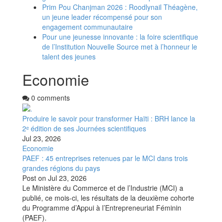
Prim Pou Chanjman 2026 : Roodlynail Théagène,
un jeune leader récompensé pour son
engagement communautaire
Pour une jeunesse innovante : la foire scientifique
de l’Institution Nouvelle Source met à l’honneur le
talent des jeunes
Economie
0 comments
Produire le savoir pour transformer Haïti : BRH lance la
2ᵉ édition de ses Journées scientifiques
Jul 23, 2026
Economie
PAEF : 45 entreprises retenues par le MCI dans trois
grandes régions du pays
Post on
Jul 23, 2026
Le Ministère du Commerce et de l’Industrie (MCI) a
publié, ce mois-ci, les résultats de la deuxième cohorte
du Programme d’Appui à l’Entrepreneuriat Féminin
(PAEF).