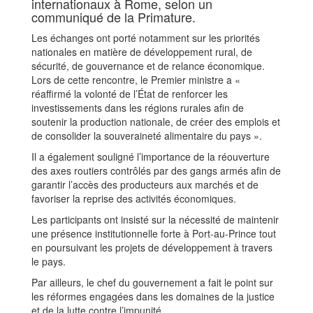
internationaux à Rome, selon un
communiqué de la Primature.
Les échanges ont porté notamment sur les priorités
nationales en matière de développement rural, de
sécurité, de gouvernance et de relance économique.
Lors de cette rencontre, le Premier ministre a «
réaffirmé la volonté de l’État de renforcer les
investissements dans les régions rurales afin de
soutenir la production nationale, de créer des emplois et
de consolider la souveraineté alimentaire du pays ».
Il a également souligné l’importance de la réouverture
des axes routiers contrôlés par des gangs armés afin de
garantir l’accès des producteurs aux marchés et de
favoriser la reprise des activités économiques.
Les participants ont insisté sur la nécessité de maintenir
une présence institutionnelle forte à Port-au-Prince tout
en poursuivant les projets de développement à travers
le pays.
Par ailleurs, le chef du gouvernement a fait le point sur
les réformes engagées dans les domaines de la justice
et de la lutte contre l’impunité.