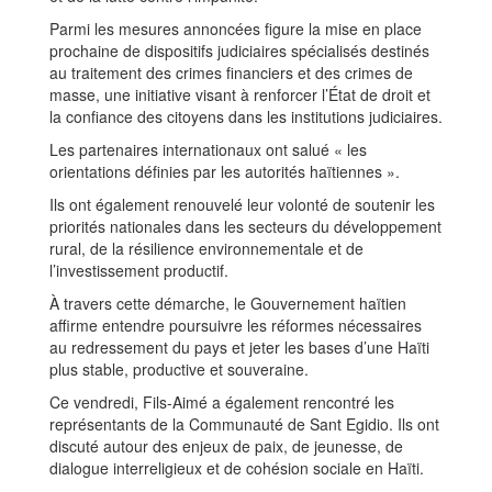
Parmi les mesures annoncées figure la mise en place
prochaine de dispositifs judiciaires spécialisés destinés
au traitement des crimes financiers et des crimes de
masse, une initiative visant à renforcer l’État de droit et
la confiance des citoyens dans les institutions judiciaires.
Les partenaires internationaux ont salué « les
orientations définies par les autorités haïtiennes ».
Ils ont également renouvelé leur volonté de soutenir les
priorités nationales dans les secteurs du développement
rural, de la résilience environnementale et de
l’investissement productif.
À travers cette démarche, le Gouvernement haïtien
affirme entendre poursuivre les réformes nécessaires
au redressement du pays et jeter les bases d’une Haïti
plus stable, productive et souveraine.
Ce vendredi, Fils-Aimé a également rencontré les
représentants de la Communauté de Sant Egidio. Ils ont
discuté autour des enjeux de paix, de jeunesse, de
dialogue interreligieux et de cohésion sociale en Haïti.