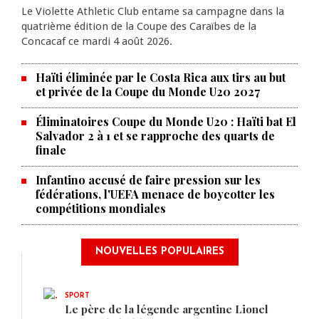
Le Violette Athletic Club entame sa campagne dans la
quatrième édition de la Coupe des Caraïbes de la
Concacaf ce mardi 4 août 2026.
Haïti éliminée par le Costa Rica aux tirs au but
et privée de la Coupe du Monde U20 2027
Éliminatoires Coupe du Monde U20 : Haïti bat El
Salvador 2 à 1 et se rapproche des quarts de
finale
Infantino accusé de faire pression sur les
fédérations, l'UEFA menace de boycotter les
compétitions mondiales
NOUVELLES POPULAIRES
SPORT
Le père de la légende argentine Lionel