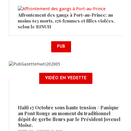
Affrontement des gangs à Port-au-Prince: au
moins 613 morts, 176 femmes et filles violées,
selon le BINUH
PUB
VIDÉO EN VEDETTE
Haiti 17 Octobre sous haute tension / Panique
au Pont Rouge au moment du traditionnel
dépôt de gerbe fleurs par le Président Jovenel
Moise.