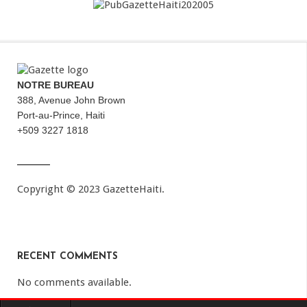
NOTRE BUREAU
388, Avenue John Brown
Port-au-Prince, Haiti
+509 3227 1818
Copyright © 2023 GazetteHaiti.
RECENT COMMENTS
No comments available.