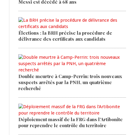
Messi est décédé à 68 ans
Élections : la BRH précise la procédure de
délivrance des certificats aux candidats
Double meurtre à Camp-Perrin: trois nouveaux
suspects arrêtés par la PNH, un quatrième
recherché
Déploiement massif de la FRG dans l'Artibonite
pour reprendre le contrôle du territoire