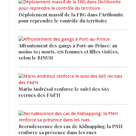
Déploiement massif de la FRG dans l'Artibonite
pour reprendre le contrôle du territoire
Affrontement des gangs à Port-au-Prince: au
moins 613 morts, 176 femmes et filles violées,
selon le BINUH
Mario Andrésol renforce le suivi des 665
recrues des FAd'H
Recrudescence des cas de Kidnapping: la PNH
renforce sa présence dans les rues