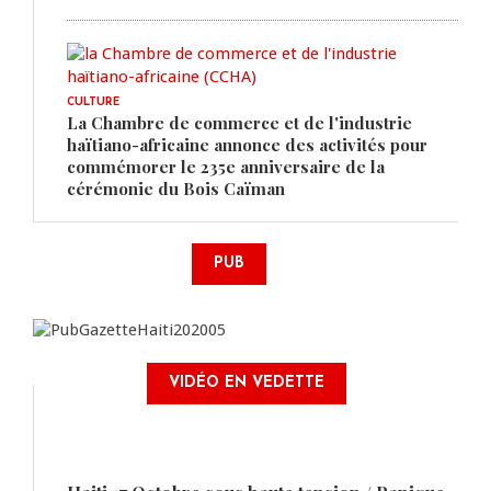
CULTURE
La Chambre de commerce et de l'industrie
haïtiano-africaine annonce des activités pour
commémorer le 235e anniversaire de la
cérémonie du Bois Caïman
PUB
VIDÉO EN VEDETTE