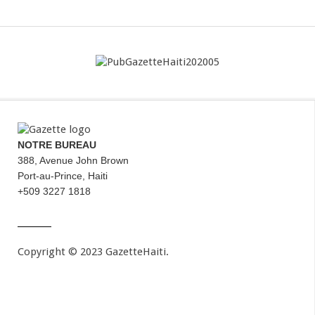
NOTRE BUREAU
388, Avenue John Brown
Port-au-Prince, Haiti
+509 3227 1818
Copyright © 2023 GazetteHaiti.