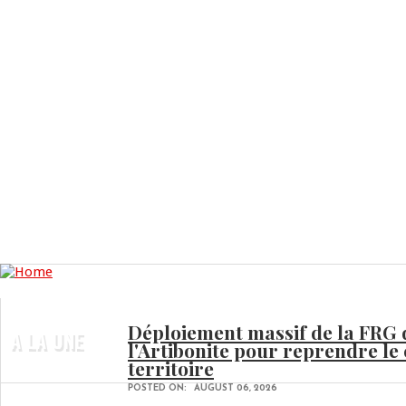
Déploiement massif de la FRG
A LA UNE
l'Artibonite pour reprendre le
territoire
POSTED ON:
AUGUST 06, 2026