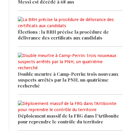
Messi est décédé à 68 ans
Élections : la BRH précise la procédure de
délivrance des certificats aux candidats
Double meurtre à Camp-Perrin: trois nouveaux
suspects arrêtés par la PNH, un quatrième
recherché
Déploiement massif de la FRG dans l'Artibonite
pour reprendre le contrôle du territoire