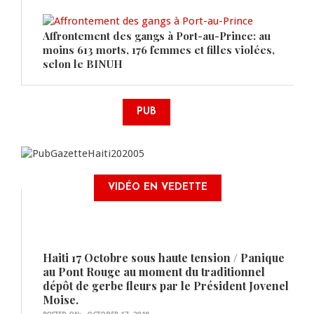
Affrontement des gangs à Port-au-Prince: au
moins 613 morts, 176 femmes et filles violées,
selon le BINUH
PUB
VIDÉO EN VEDETTE
Haiti 17 Octobre sous haute tension / Panique
au Pont Rouge au moment du traditionnel
dépôt de gerbe fleurs par le Président Jovenel
Moise.