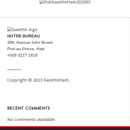
NOTRE BUREAU
388, Avenue John Brown
Port-au-Prince, Haiti
+509 3227 1818
Copyright © 2023 GazetteHaiti.
RECENT COMMENTS
No comments available.