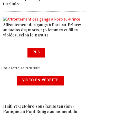
territoire
Affrontement des gangs à Port-au-Prince:
au moins 613 morts, 176 femmes et filles
violées, selon le BINUH
PUB
VIDÉO EN VEDETTE
Haiti 17 Octobre sous haute tension /
Panique au Pont Rouge au moment du