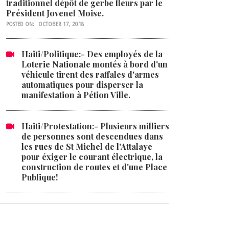
traditionnel dépôt de gerbe fleurs par le
Président Jovenel Moise.
POSTED ON:
OCTOBER 17, 2018
Haiti/Politique:- Des employés de la
Loterie Nationale montés à bord d'un
véhicule tirent des raffales d'armes
automatiques pour disperser la
manifestation à Pétion Ville.
Haiti/Protestation:- Plusieurs milliers
de personnes sont descendues dans
les rues de St Michel de l'Attalaye
pour éxiger le courant électrique, la
construction de routes et d'une Place
Publique!