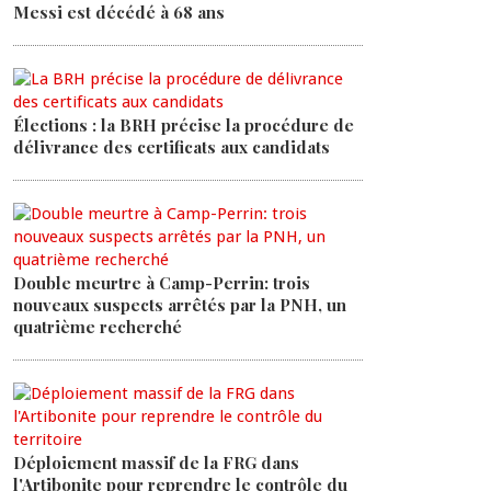
Messi est décédé à 68 ans
Élections : la BRH précise la procédure de
délivrance des certificats aux candidats
Double meurtre à Camp-Perrin: trois
nouveaux suspects arrêtés par la PNH, un
quatrième recherché
Déploiement massif de la FRG dans
l'Artibonite pour reprendre le contrôle du