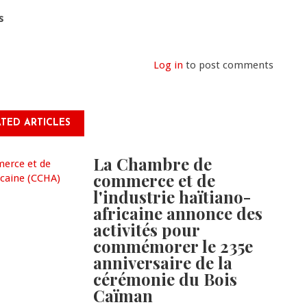
s
Log in
to post comments
TED ARTICLES
La Chambre de
commerce et de
l'industrie haïtiano-
africaine annonce des
activités pour
commémorer le 235e
anniversaire de la
cérémonie du Bois
Caïman