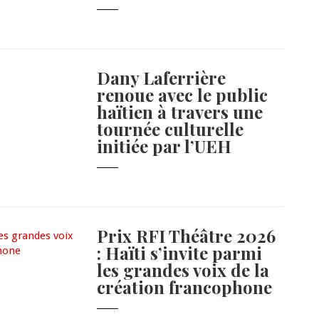
Dany Laferrière
renoue avec le public
haïtien à travers une
tournée culturelle
initiée par l’UEH
Prix RFI Théâtre 2026
: Haïti s’invite parmi
les grandes voix de la
création francophone