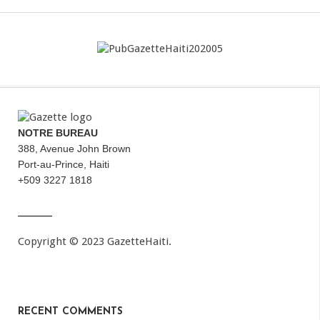
NOTRE BUREAU
388, Avenue John Brown
Port-au-Prince, Haiti
+509 3227 1818
Copyright © 2023 GazetteHaiti.
RECENT COMMENTS