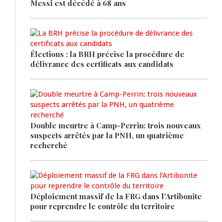
Messi est décédé à 68 ans
Élections : la BRH précise la procédure de
délivrance des certificats aux candidats
Double meurtre à Camp-Perrin: trois nouveaux
suspects arrêtés par la PNH, un quatrième
recherché
Déploiement massif de la FRG dans l'Artibonite
pour reprendre le contrôle du territoire