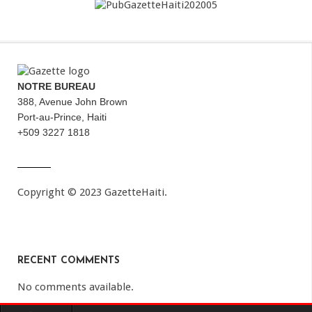
NOTRE BUREAU
388, Avenue John Brown
Port-au-Prince, Haiti
+509 3227 1818
Copyright © 2023 GazetteHaiti.
RECENT COMMENTS
No comments available.