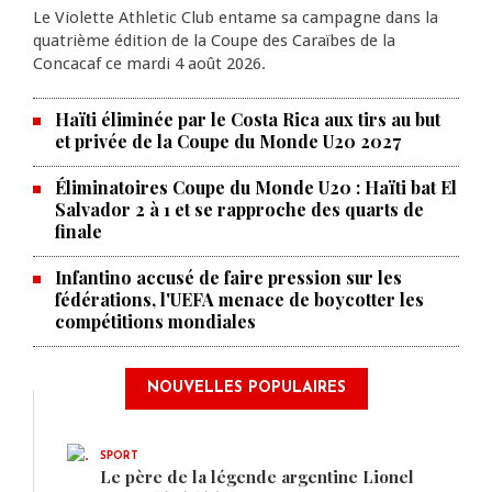
Le Violette Athletic Club entame sa campagne dans la
quatrième édition de la Coupe des Caraïbes de la
Concacaf ce mardi 4 août 2026.
Haïti éliminée par le Costa Rica aux tirs au but
et privée de la Coupe du Monde U20 2027
Éliminatoires Coupe du Monde U20 : Haïti bat El
Salvador 2 à 1 et se rapproche des quarts de
finale
Infantino accusé de faire pression sur les
fédérations, l'UEFA menace de boycotter les
compétitions mondiales
NOUVELLES POPULAIRES
SPORT
Le père de la légende argentine Lionel