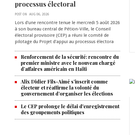
processus électoral
POST ON
AUG 06, 2026
Lors d'une rencontre tenue le mercredi 5 août 2026
à son bureau central de Pétion-Ville, le Conseil
électoral provisoire (CEP) a réuni le comité de
pilotage du Projet d'appui au processus électora
Renforcement de la sécurité: rencontre du
premier ministre avec le nouveau chargé
d’affaires américain en Haïti
Alix Didier Fils-Aimé s’inscrit comme
électeur et réaffirme la volonté du
gouvernement d’organiser les élections
Le CEP prolonge le délai d'enregistrement
des groupements politiques