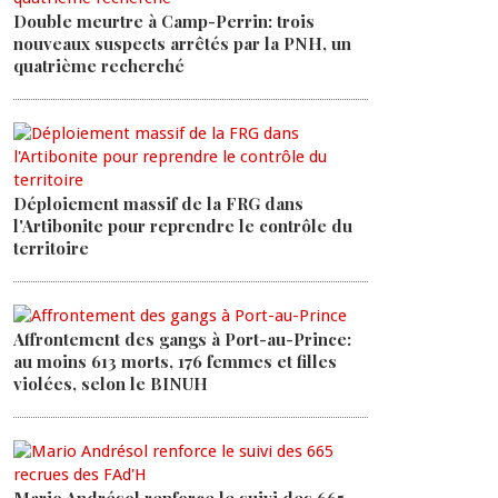
Double meurtre à Camp-Perrin: trois
nouveaux suspects arrêtés par la PNH, un
quatrième recherché
Déploiement massif de la FRG dans
l'Artibonite pour reprendre le contrôle du
territoire
Affrontement des gangs à Port-au-Prince:
au moins 613 morts, 176 femmes et filles
violées, selon le BINUH