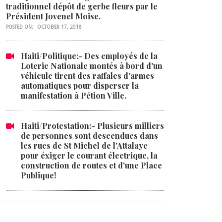
traditionnel dépôt de gerbe fleurs par le
Président Jovenel Moise.
POSTED ON:
OCTOBER 17, 2018
Haiti/Politique:- Des employés de la
Loterie Nationale montés à bord d'un
véhicule tirent des raffales d'armes
automatiques pour disperser la
manifestation à Pétion Ville.
Haiti/Protestation:- Plusieurs milliers
de personnes sont descendues dans
les rues de St Michel de l'Attalaye
pour éxiger le courant électrique, la
construction de routes et d'une Place
Publique!