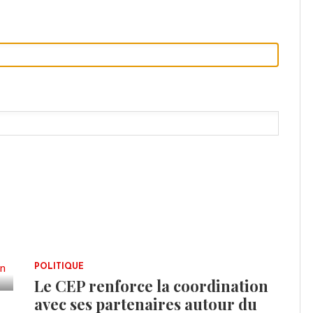
POLITIQUE
Le CEP renforce la coordination
avec ses partenaires autour du