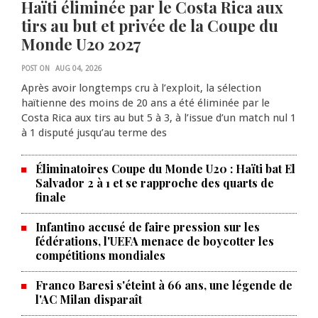
Haïti éliminée par le Costa Rica aux
tirs au but et privée de la Coupe du
Monde U20 2027
POST ON
AUG 04, 2026
Après avoir longtemps cru à l’exploit, la sélection
haïtienne des moins de 20 ans a été éliminée par le
Costa Rica aux tirs au but 5 à 3, à l’issue d’un match nul 1
à 1 disputé jusqu’au terme des
Éliminatoires Coupe du Monde U20 : Haïti bat El
Salvador 2 à 1 et se rapproche des quarts de
finale
Infantino accusé de faire pression sur les
fédérations, l'UEFA menace de boycotter les
compétitions mondiales
Franco Baresi s'éteint à 66 ans, une légende de
l'AC Milan disparaît