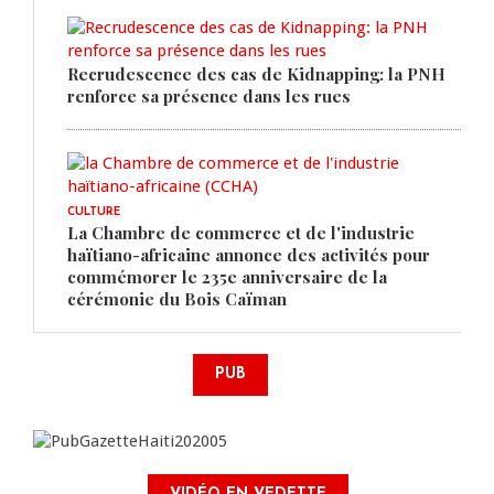
Recrudescence des cas de Kidnapping: la PNH
renforce sa présence dans les rues
CULTURE
La Chambre de commerce et de l'industrie
haïtiano-africaine annonce des activités pour
commémorer le 235e anniversaire de la
cérémonie du Bois Caïman
PUB