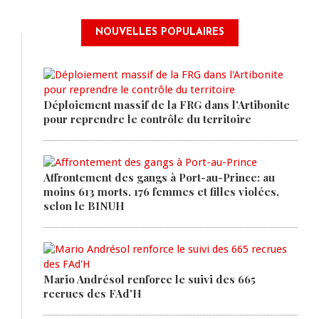
NOUVELLES POPULAIRES
Déploiement massif de la FRG dans l'Artibonite
pour reprendre le contrôle du territoire
Affrontement des gangs à Port-au-Prince: au
moins 613 morts, 176 femmes et filles violées,
selon le BINUH
Mario Andrésol renforce le suivi des 665
recrues des FAd'H