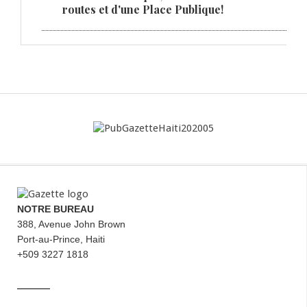
routes et d'une Place Publique!
NOTRE BUREAU
388, Avenue John Brown
Port-au-Prince, Haiti
+509 3227 1818