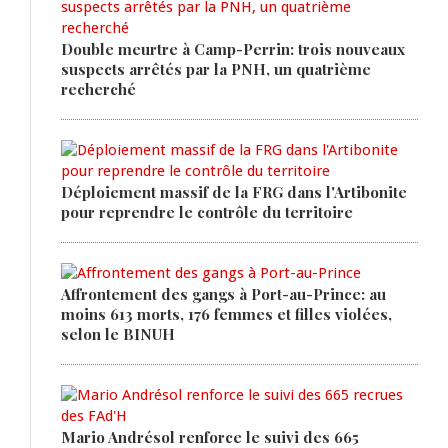
Double meurtre à Camp-Perrin: trois nouveaux
suspects arrêtés par la PNH, un quatrième
recherché
Déploiement massif de la FRG dans l'Artibonite
pour reprendre le contrôle du territoire
Affrontement des gangs à Port-au-Prince: au
moins 613 morts, 176 femmes et filles violées,
selon le BINUH
Mario Andrésol renforce le suivi des 665