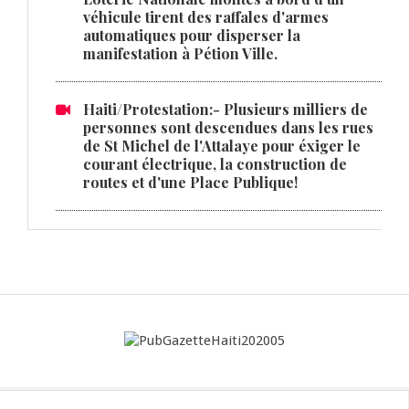
véhicule tirent des raffales d'armes
automatiques pour disperser la
manifestation à Pétion Ville.
Haiti/Protestation:- Plusieurs milliers de
personnes sont descendues dans les rues
de St Michel de l'Attalaye pour éxiger le
courant électrique, la construction de
routes et d'une Place Publique!