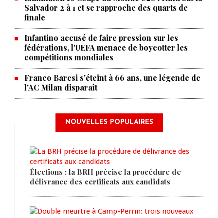
Salvador 2 à 1 et se rapproche des quarts de
finale
Infantino accusé de faire pression sur les
fédérations, l'UEFA menace de boycotter les
compétitions mondiales
Franco Baresi s'éteint à 66 ans, une légende de
l'AC Milan disparaît
NOUVELLES POPULAIRES
Élections : la BRH précise la procédure de
délivrance des certificats aux candidats