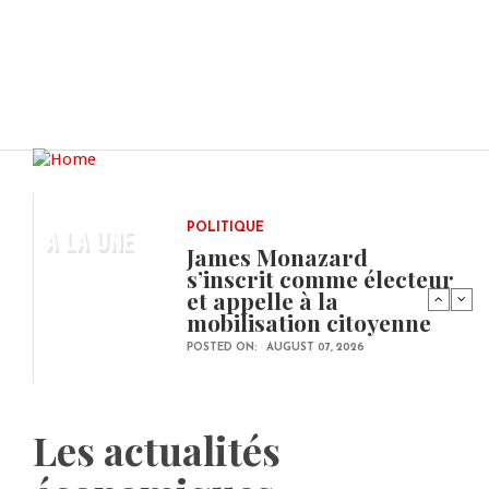
A LA UNE
POLITIQUE
James Monazard
s’inscrit comme électeur
et appelle à la
mobilisation citoyenne
POSTED ON:
AUGUST 07, 2026
Les actualités