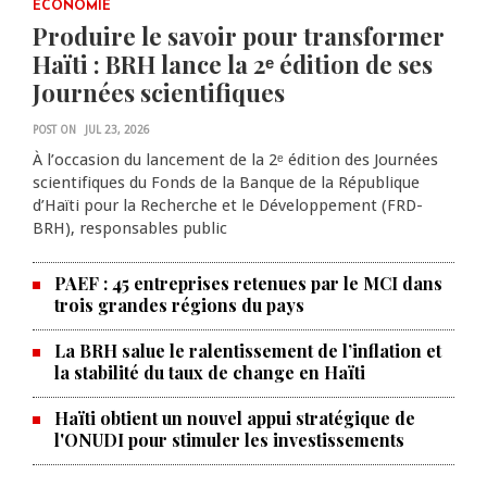
0 COMMENTS
ECONOMIE
Produire le savoir pour transformer
Haïti : BRH lance la 2ᵉ édition de ses
Journées scientifiques
POST ON
JUL 23, 2026
À l’occasion du lancement de la 2ᵉ édition des Journées
scientifiques du Fonds de la Banque de la République
d’Haïti pour la Recherche et le Développement (FRD-
BRH), responsables public
PAEF : 45 entreprises retenues par le MCI dans
trois grandes régions du pays
La BRH salue le ralentissement de l’inflation et
la stabilité du taux de change en Haïti
Haïti obtient un nouvel appui stratégique de
l'ONUDI pour stimuler les investissements