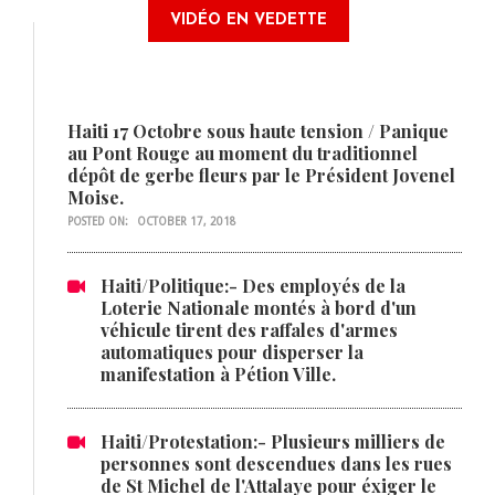
VIDÉO EN VEDETTE
Haiti 17 Octobre sous haute tension / Panique
au Pont Rouge au moment du traditionnel
dépôt de gerbe fleurs par le Président Jovenel
Moise.
POSTED ON:
OCTOBER 17, 2018
Haiti/Politique:- Des employés de la
Loterie Nationale montés à bord d'un
véhicule tirent des raffales d'armes
automatiques pour disperser la
manifestation à Pétion Ville.
Haiti/Protestation:- Plusieurs milliers de
personnes sont descendues dans les rues
de St Michel de l'Attalaye pour éxiger le