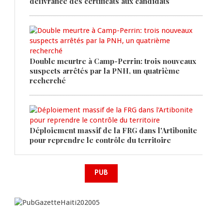
délivrance des certificats aux candidats
Double meurtre à Camp-Perrin: trois nouveaux
suspects arrêtés par la PNH, un quatrième
recherché
Déploiement massif de la FRG dans l'Artibonite
pour reprendre le contrôle du territoire
PUB