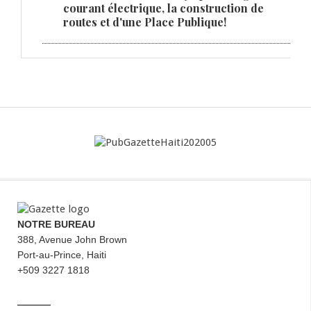
courant électrique, la construction de
routes et d'une Place Publique!
NOTRE BUREAU
388, Avenue John Brown
Port-au-Prince, Haiti
+509 3227 1818