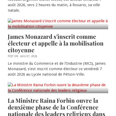
août 2026, vers 2 heures du matin, à Rosario, sa ville
natale.
0
POLITIQUE
James Monazard s’inscrit comme
électeur et appelle à la mobilisation
citoyenne
POST ON
AUG 07, 2026
Le ministre du Commerce et de l’Industrie (MCI), James
Monazard, s’est inscrit comme électeur ce vendredi 7
août 2026 au Lycée national de Pétion-Ville.
0
POLITIQUE
La Ministre Raina Forbin ouvre la
deuxième phase de la Conférence
nationale des leaders religieux dans