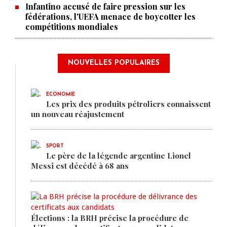
Infantino accusé de faire pression sur les
fédérations, l'UEFA menace de boycotter les
compétitions mondiales
NOUVELLES POPULAIRES
ECONOMIE
Les prix des produits pétroliers connaissent
un nouveau réajustement
SPORT
Le père de la légende argentine Lionel
Messi est décédé à 68 ans
Élections : la BRH précise la procédure de