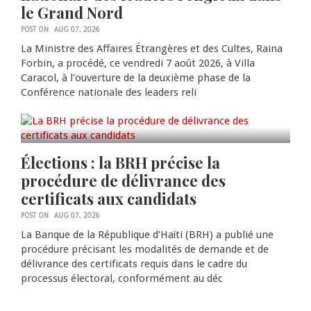
le Grand Nord
POST ON
AUG 07, 2026
La Ministre des Affaires Étrangères et des Cultes, Raina
Forbin, a procédé, ce vendredi 7 août 2026, à Villa
Caracol, à l'ouverture de la deuxième phase de la
Conférence nationale des leaders reli
0
Élections : la BRH précise la
procédure de délivrance des
certificats aux candidats
POST ON
AUG 07, 2026
La Banque de la République d’Haïti (BRH) a publié une
procédure précisant les modalités de demande et de
délivrance des certificats requis dans le cadre du
processus électoral, conformément au déc