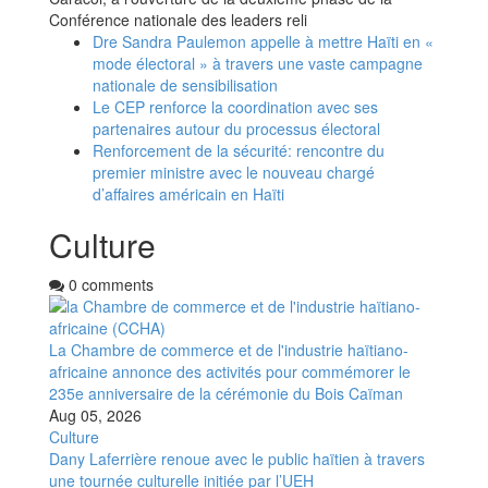
Conférence nationale des leaders reli
Dre Sandra Paulemon appelle à mettre Haïti en «
mode électoral » à travers une vaste campagne
nationale de sensibilisation
Le CEP renforce la coordination avec ses
partenaires autour du processus électoral
Renforcement de la sécurité: rencontre du
premier ministre avec le nouveau chargé
d’affaires américain en Haïti
Culture
0 comments
La Chambre de commerce et de l'industrie haïtiano-
africaine annonce des activités pour commémorer le
235e anniversaire de la cérémonie du Bois Caïman
Aug 05, 2026
Culture
Dany Laferrière renoue avec le public haïtien à travers
une tournée culturelle initiée par l’UEH