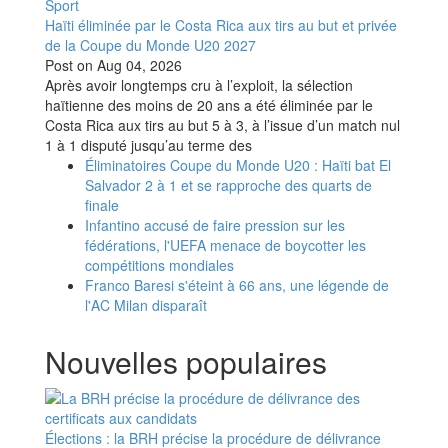
Sport
Haïti éliminée par le Costa Rica aux tirs au but et privée
de la Coupe du Monde U20 2027
Post on
Aug 04, 2026
Après avoir longtemps cru à l’exploit, la sélection
haïtienne des moins de 20 ans a été éliminée par le
Costa Rica aux tirs au but 5 à 3, à l’issue d’un match nul
1 à 1 disputé jusqu’au terme des
Éliminatoires Coupe du Monde U20 : Haïti bat El
Salvador 2 à 1 et se rapproche des quarts de
finale
Infantino accusé de faire pression sur les
fédérations, l'UEFA menace de boycotter les
compétitions mondiales
Franco Baresi s'éteint à 66 ans, une légende de
l'AC Milan disparaît
Nouvelles populaires
Élections : la BRH précise la procédure de délivrance