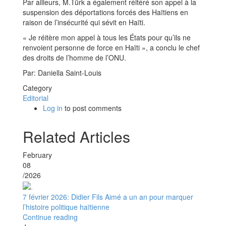
Par ailleurs, M.Türk a également réitéré son appel à la
suspension des déportations forcés des Haïtiens en
raison de l’insécurité qui sévit en Haïti.
« Je réitère mon appel à tous les États pour qu’ils ne
renvoient personne de force en Haïti », a conclu le chef
des droits de l’homme de l’ONU.
Par: Daniella Saint-Louis
Category
Editorial
Log in
to post comments
Related Articles
February
08
/2026
7 février 2026: Didier Fils Aimé a un an pour marquer
l’histoire politique haïtienne
Continue reading