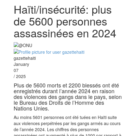
Haïti/insécurité: plus
de 5600 personnes
assassinées en 2024
gazettehaiti
January
07
/ 2025
Plus de 5600 morts et 2200 blessés ont été
enregistrés durant l’année 2024 en raison
des violences des gangs dans le pays, selon
le Bureau des Droits de l’Homme des
Nations Unies.
Au moins 5601 personnes ont été tuées en Haïti suite
aux violences perpétrées par les gangs armés au cours
de l’année 2024. Les chiffres des personnes
assassinées ont augmenté à plus de 1000 par rapport à