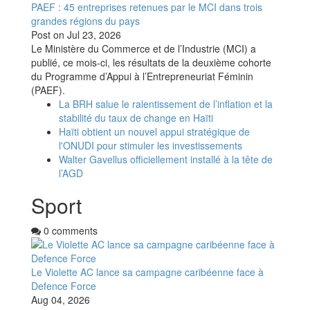
PAEF : 45 entreprises retenues par le MCI dans trois
grandes régions du pays
Post on
Jul 23, 2026
Le Ministère du Commerce et de l’Industrie (MCI) a
publié, ce mois-ci, les résultats de la deuxième cohorte
du Programme d’Appui à l’Entrepreneuriat Féminin
(PAEF).
La BRH salue le ralentissement de l’inflation et la
stabilité du taux de change en Haïti
Haïti obtient un nouvel appui stratégique de
l'ONUDI pour stimuler les investissements
Walter Gavellus officiellement installé à la tête de
l’AGD
Sport
0 comments
Le Violette AC lance sa campagne caribéenne face à
Defence Force
Aug 04, 2026