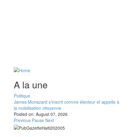
A la une
Politique
James Monazard s’inscrit comme électeur et appelle à
la mobilisation citoyenne
Posted on:
August 07, 2026
Previous
Pause
Next