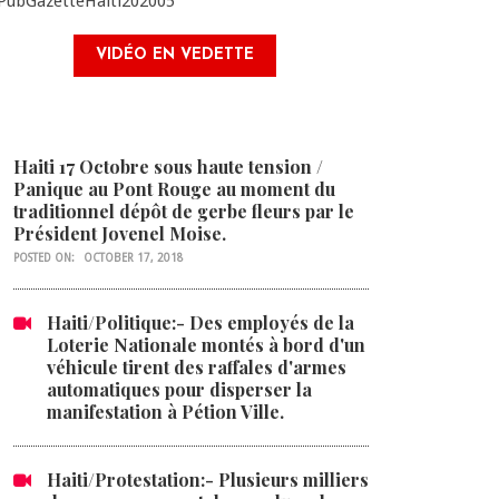
VIDÉO EN VEDETTE
Haiti 17 Octobre sous haute tension /
Panique au Pont Rouge au moment du
traditionnel dépôt de gerbe fleurs par le
Président Jovenel Moise.
POSTED ON:
OCTOBER 17, 2018
Haiti/Politique:- Des employés de la
Loterie Nationale montés à bord d'un
véhicule tirent des raffales d'armes
automatiques pour disperser la
manifestation à Pétion Ville.
Haiti/Protestation:- Plusieurs milliers