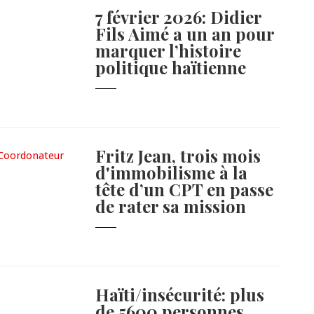
7 février 2026: Didier
Fils Aimé a un an pour
marquer l’histoire
politique haïtienne
Fritz Jean, trois mois
d'immobilisme à la
tête d’un CPT en passe
de rater sa mission
Haïti/insécurité: plus
de 5600 personnes