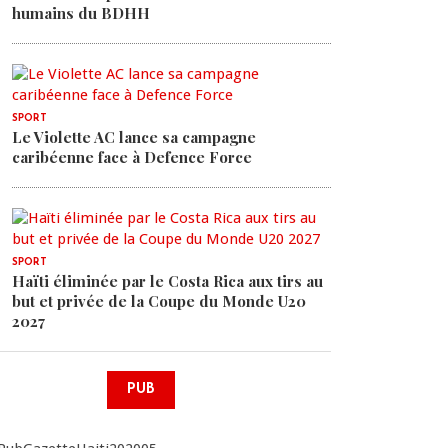
humains du BDHH
SPORT
Le Violette AC lance sa campagne
caribéenne face à Defence Force
SPORT
Haïti éliminée par le Costa Rica aux tirs au
but et privée de la Coupe du Monde U20
2027
PUB