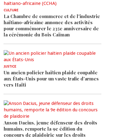
CULTURE
La Chambre de commerce et de l'industrie
haïtiano-africaine annonce des activités
pour commémorer le 235e anniversaire de
la cérémonie du Bois Caïman
JUSTICE
Un ancien policier haïtien plaide coupable
aux États-Unis pour un vaste trafic d'armes
vers Haïti
Anson Dacius, jeune défenseur des droits
humains, remporte la 9e édition du
concours de plaidoirie sur les droits