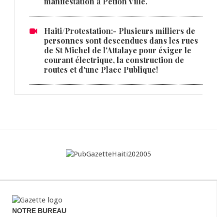
manifestation à Pétion Ville.
Haiti/Protestation:- Plusieurs milliers de
personnes sont descendues dans les rues
de St Michel de l'Attalaye pour éxiger le
courant électrique, la construction de
routes et d'une Place Publique!
NOTRE BUREAU