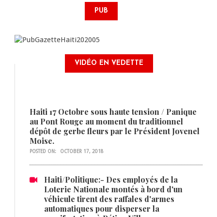
PUB
VIDÉO EN VEDETTE
Haiti 17 Octobre sous haute tension / Panique
au Pont Rouge au moment du traditionnel
dépôt de gerbe fleurs par le Président Jovenel
Moise.
POSTED ON:
OCTOBER 17, 2018
Haiti/Politique:- Des employés de la
Loterie Nationale montés à bord d'un
véhicule tirent des raffales d'armes
automatiques pour disperser la