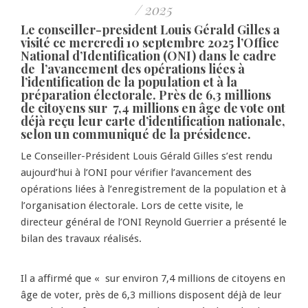
/ 2025
Le conseiller-president Louis Gérald Gilles a
visité ce mercredi 10 septembre 2025 l’Office
National d’Identification (ONI) dans le cadre
de l’avancement des opérations liées à
l’identification de la population et à la
préparation électorale. Près de 6,3 millions
de citoyens sur 7,4 millions en âge de vote ont
déjà reçu leur carte d’identification nationale,
selon un communiqué de la présidence.
Le Conseiller-Président Louis Gérald Gilles s’est rendu
aujourd’hui à l’ONI pour vérifier l’avancement des
opérations liées à l’enregistrement de la population et à
l’organisation électorale. Lors de cette visite, le
directeur général de l’ONI Reynold Guerrier a présenté le
bilan des travaux réalisés.
Il a affirmé que « sur environ 7,4 millions de citoyens en
âge de voter, près de 6,3 millions disposent déjà de leur