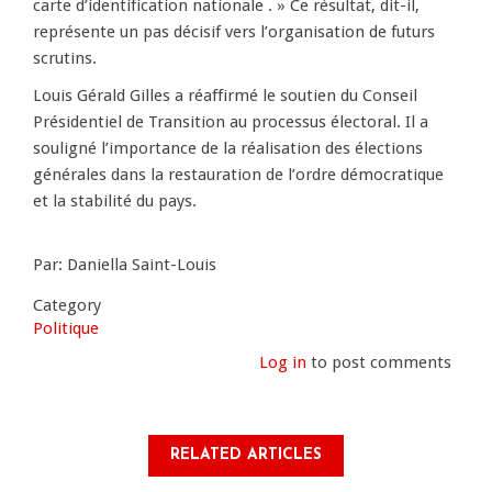
carte d’identification nationale . » Ce résultat, dit-il,
représente un pas décisif vers l’organisation de futurs
scrutins.
Louis Gérald Gilles a réaffirmé le soutien du Conseil
Présidentiel de Transition au processus électoral. Il a
souligné l’importance de la réalisation des élections
générales dans la restauration de l’ordre démocratique
et la stabilité du pays.
Par: Daniella Saint-Louis
Category
Politique
Log in
to post comments
RELATED ARTICLES