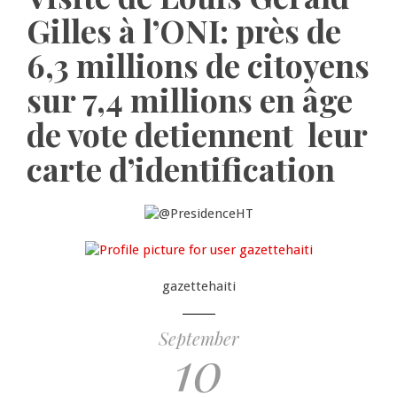
Gilles à l’ONI: près de
6,3 millions de citoyens
sur 7,4 millions en âge
de vote detiennent leur
carte d’identification
gazettehaiti
September
10