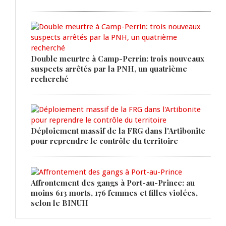
Double meurtre à Camp-Perrin: trois nouveaux
suspects arrêtés par la PNH, un quatrième
recherché
Déploiement massif de la FRG dans l'Artibonite
pour reprendre le contrôle du territoire
Affrontement des gangs à Port-au-Prince: au
moins 613 morts, 176 femmes et filles violées,
selon le BINUH