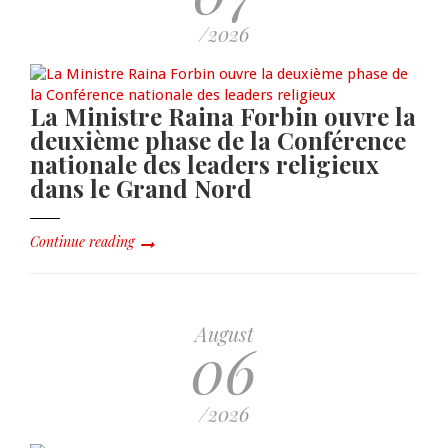
/2026
La Ministre Raina Forbin ouvre la
deuxième phase de la Conférence
nationale des leaders religieux
dans le Grand Nord
Continue reading
August
06
/2026