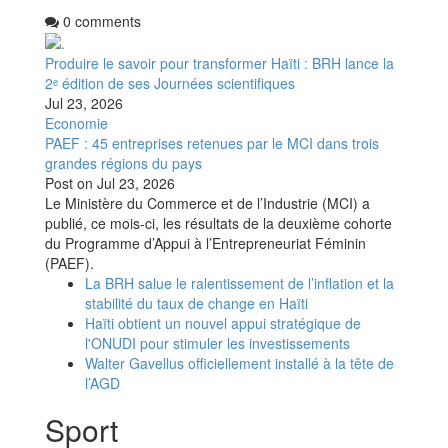
0 comments
Produire le savoir pour transformer Haïti : BRH lance la
2ᵉ édition de ses Journées scientifiques
Jul 23, 2026
Economie
PAEF : 45 entreprises retenues par le MCI dans trois
grandes régions du pays
Post on
Jul 23, 2026
Le Ministère du Commerce et de l’Industrie (MCI) a
publié, ce mois-ci, les résultats de la deuxième cohorte
du Programme d’Appui à l’Entrepreneuriat Féminin
(PAEF).
La BRH salue le ralentissement de l’inflation et la
stabilité du taux de change en Haïti
Haïti obtient un nouvel appui stratégique de
l'ONUDI pour stimuler les investissements
Walter Gavellus officiellement installé à la tête de
l’AGD
Sport