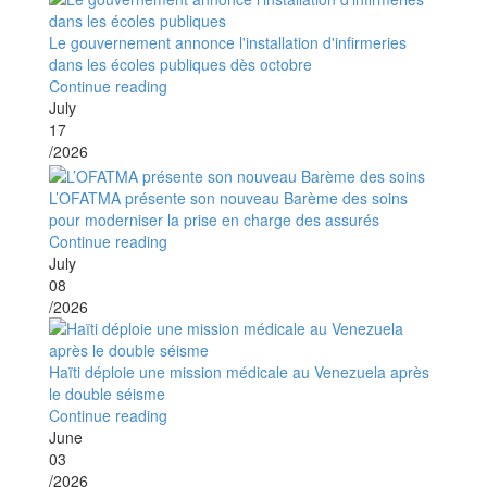
Le gouvernement annonce l'installation d'infirmeries
dans les écoles publiques dès octobre
Continue reading
July
17
/2026
L’OFATMA présente son nouveau Barème des soins
pour moderniser la prise en charge des assurés
Continue reading
July
08
/2026
Haïti déploie une mission médicale au Venezuela après
le double séisme
Continue reading
June
03
/2026