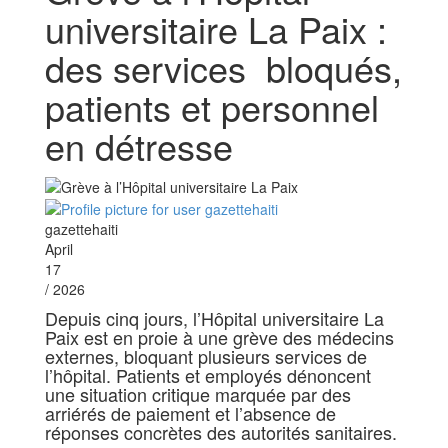
universitaire La Paix :
des services bloqués,
patients et personnel
en détresse
gazettehaiti
April
17
/ 2026
Depuis cinq jours, l’Hôpital universitaire La
Paix est en proie à une grève des médecins
externes, bloquant plusieurs services de
l’hôpital. Patients et employés dénoncent
une situation critique marquée par des
arriérés de paiement et l’absence de
réponses concrètes des autorités sanitaires.