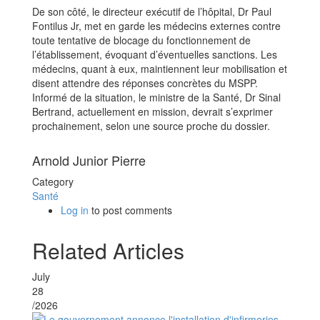
De son côté, le directeur exécutif de l’hôpital, Dr Paul
Fontilus Jr, met en garde les médecins externes contre
toute tentative de blocage du fonctionnement de
l’établissement, évoquant d’éventuelles sanctions. Les
médecins, quant à eux, maintiennent leur mobilisation et
disent attendre des réponses concrètes du MSPP.
Informé de la situation, le ministre de la Santé, Dr Sinal
Bertrand, actuellement en mission, devrait s’exprimer
prochainement, selon une source proche du dossier.
Arnold Junior Pierre
Category
Santé
Log in
to post comments
Related Articles
July
28
/2026