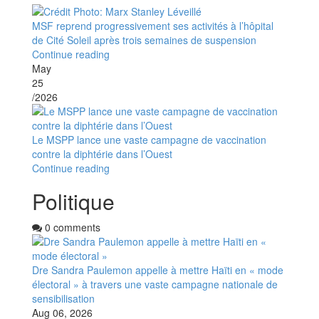
MSF reprend progressivement ses activités à l’hôpital
de Cité Soleil après trois semaines de suspension
Continue reading
May
25
/2026
Le MSPP lance une vaste campagne de vaccination
contre la diphtérie dans l’Ouest
Continue reading
Politique
0 comments
Dre Sandra Paulemon appelle à mettre Haïti en « mode
électoral » à travers une vaste campagne nationale de
sensibilisation
Aug 06, 2026