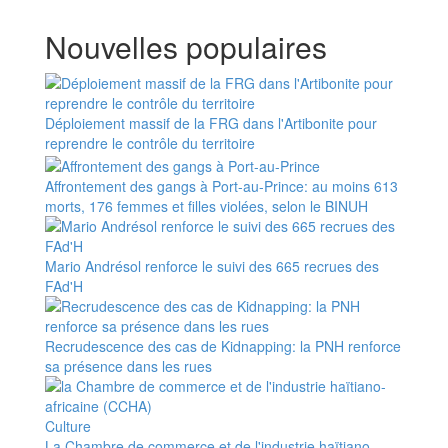
Nouvelles populaires
Déploiement massif de la FRG dans l'Artibonite pour
reprendre le contrôle du territoire
Affrontement des gangs à Port-au-Prince: au moins 613
morts, 176 femmes et filles violées, selon le BINUH
Mario Andrésol renforce le suivi des 665 recrues des
FAd'H
Recrudescence des cas de Kidnapping: la PNH renforce
sa présence dans les rues
Culture
La Chambre de commerce et de l'industrie haïtiano-