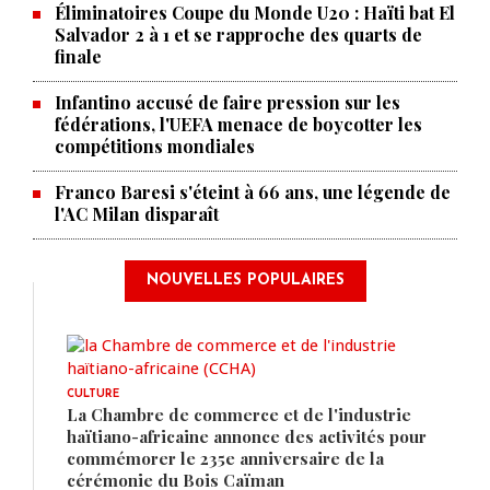
Éliminatoires Coupe du Monde U20 : Haïti bat El
Salvador 2 à 1 et se rapproche des quarts de
finale
Infantino accusé de faire pression sur les
fédérations, l'UEFA menace de boycotter les
compétitions mondiales
Franco Baresi s'éteint à 66 ans, une légende de
l'AC Milan disparaît
NOUVELLES POPULAIRES
CULTURE
La Chambre de commerce et de l'industrie
haïtiano-africaine annonce des activités pour
commémorer le 235e anniversaire de la
cérémonie du Bois Caïman