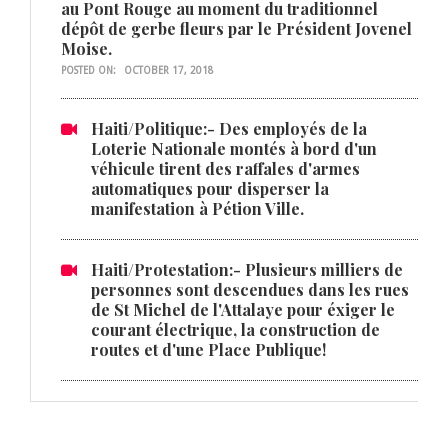
au Pont Rouge au moment du traditionnel
dépôt de gerbe fleurs par le Président Jovenel
Moise.
POSTED ON:
OCTOBER 17, 2018
Haiti/Politique:- Des employés de la
Loterie Nationale montés à bord d'un
véhicule tirent des raffales d'armes
automatiques pour disperser la
manifestation à Pétion Ville.
Haiti/Protestation:- Plusieurs milliers de
personnes sont descendues dans les rues
de St Michel de l'Attalaye pour éxiger le
courant électrique, la construction de
routes et d'une Place Publique!