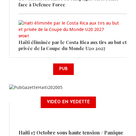
face à Defence Force
SPORT
Haïti éliminée par le Costa Rica aux tirs au but et
privée de la Coupe du Monde U20 2027
PUB
VIDÉO EN VEDETTE
Haiti 17 Octobre sous haute tension / Panique