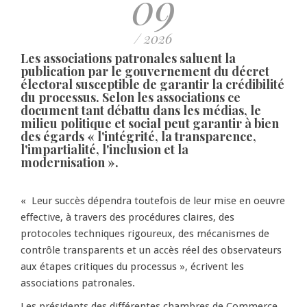
09
/ 2026
Les associations patronales saluent la
publication par le gouvernement du décret
électoral susceptible de garantir la crédibilité
du processus. Selon les associations ce
document tant débattu dans les médias, le
milieu politique et social peut garantir à bien
des égards « l'intégrité, la transparence,
l'impartialité, l'inclusion et la
modernisation ».
« Leur succès dépendra toutefois de leur mise en oeuvre
effective, à travers des procédures claires, des
protocoles techniques rigoureux, des mécanismes de
contrôle transparents et un accès réel des observateurs
aux étapes critiques du processus », écrivent les
associations patronales.
Les présidents des différentes chambres de Commerce