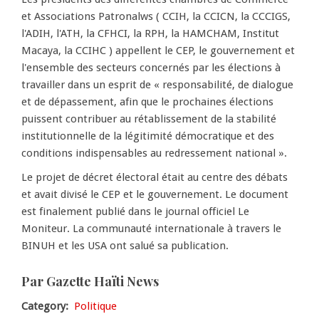
et Associations Patronalws ( CCIH, la CCICN, la CCCIGS,
l'ADIH, l'ATH, la CFHCI, la RPH, la HAMCHAM, Institut
Macaya, la CCIHC ) appellent le CEP, le gouvernement et
l'ensemble des secteurs concernés par les élections à
travailler dans un esprit de « responsabilité, de dialogue
et de dépassement, afin que le prochaines élections
puissent contribuer au rétablissement de la stabilité
institutionnelle de la légitimité démocratique et des
conditions indispensables au redressement national ».
Le projet de décret électoral était au centre des débats
et avait divisé le CEP et le gouvernement. Le document
est finalement publié dans le journal officiel Le
Moniteur. La communauté internationale à travers le
BINUH et les USA ont salué sa publication.
Par Gazette Haïti News
Category
Politique