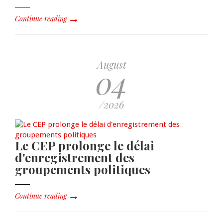
Continue reading
August
04
/2026
Le CEP prolonge le délai
d'enregistrement des
groupements politiques
Continue reading