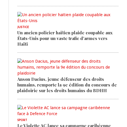
JUSTICE
Un ancien policier haïtien plaide coupable aux
États-Unis pour un vaste trafic d'armes vers
Haïti
Anson Dacius, jeune défenseur des droits
humains, remporte la 9e édition du concours de
plaidoirie sur les droits humains du BDHH
SPORT
Le Violette AC lance sa campagne caribéenne