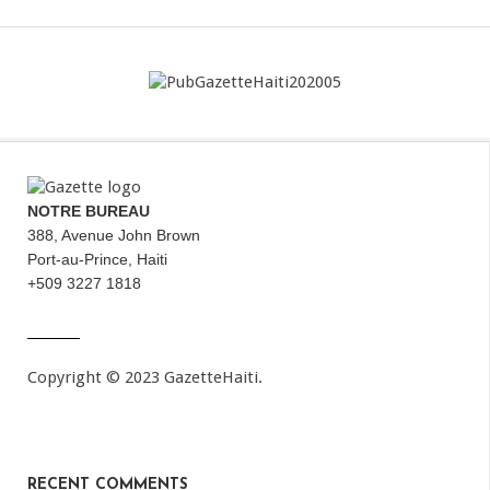
NOTRE BUREAU
388, Avenue John Brown
Port-au-Prince, Haiti
+509 3227 1818
Copyright © 2023 GazetteHaiti.
RECENT COMMENTS