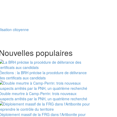
lisation citoyenne
Nouvelles populaires
Élections : la BRH précise la procédure de délivrance
des certificats aux candidats
Double meurtre à Camp-Perrin: trois nouveaux
suspects arrêtés par la PNH, un quatrième recherché
Déploiement massif de la FRG dans l'Artibonite pour