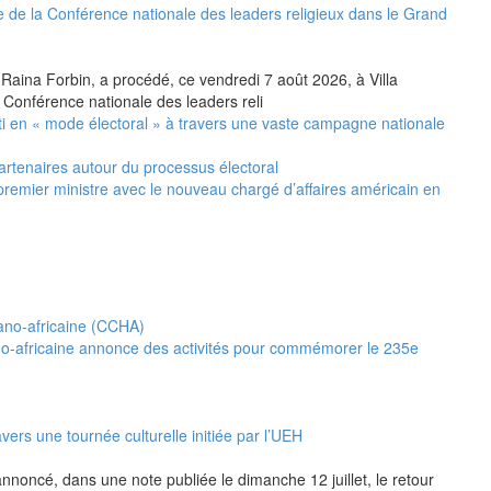
 de la Conférence nationale des leaders religieux dans le Grand
 Raina Forbin, a procédé, ce vendredi 7 août 2026, à Villa
 Conférence nationale des leaders reli
i en « mode électoral » à travers une vaste campagne nationale
artenaires autour du processus électoral
premier ministre avec le nouveau chargé d’affaires américain en
no-africaine annonce des activités pour commémorer le 235e
vers une tournée culturelle initiée par l’UEH
annoncé, dans une note publiée le dimanche 12 juillet, le retour