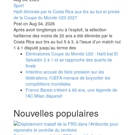
Sport
Haïti éliminée par le Costa Rica aux tirs au but et privée
de la Coupe du Monde U20 2027
Post on
Aug 04, 2026
Après avoir longtemps cru à l’exploit, la sélection
haïtienne des moins de 20 ans a été éliminée par le
Costa Rica aux tirs au but 5 à 3, à l’issue d’un match nul
1 à 1 disputé jusqu’au terme des
Éliminatoires Coupe du Monde U20 : Haïti bat El
Salvador 2 à 1 et se rapproche des quarts de
finale
Infantino accusé de faire pression sur les
fédérations, l'UEFA menace de boycotter les
compétitions mondiales
Franco Baresi s'éteint à 66 ans, une légende de
l'AC Milan disparaît
Nouvelles populaires