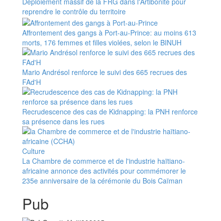
Déploiement massif de la FRG dans l'Artibonite pour
reprendre le contrôle du territoire
Affrontement des gangs à Port-au-Prince: au moins 613
morts, 176 femmes et filles violées, selon le BINUH
Mario Andrésol renforce le suivi des 665 recrues des
FAd'H
Recrudescence des cas de Kidnapping: la PNH renforce
sa présence dans les rues
Culture
La Chambre de commerce et de l'industrie haïtiano-
africaine annonce des activités pour commémorer le
235e anniversaire de la cérémonie du Bois Caïman
Pub