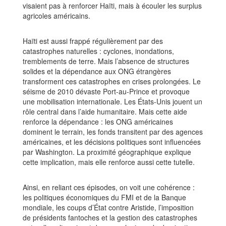
visaient pas à renforcer Haïti, mais à écouler les surplus
agricoles américains.
Haïti est aussi frappé régulièrement par des
catastrophes naturelles : cyclones, inondations,
tremblements de terre. Mais l’absence de structures
solides et la dépendance aux ONG étrangères
transforment ces catastrophes en crises prolongées. Le
séisme de 2010 dévaste Port-au-Prince et provoque
une mobilisation internationale. Les États-Unis jouent un
rôle central dans l’aide humanitaire. Mais cette aide
renforce la dépendance : les ONG américaines
dominent le terrain, les fonds transitent par des agences
américaines, et les décisions politiques sont influencées
par Washington. La proximité géographique explique
cette implication, mais elle renforce aussi cette tutelle.
Ainsi, en reliant ces épisodes, on voit une cohérence :
les politiques économiques du FMI et de la Banque
mondiale, les coups d’État contre Aristide, l’imposition
de présidents fantoches et la gestion des catastrophes