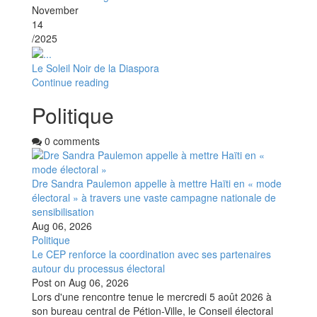
November
14
/2025
Le Soleil Noir de la Diaspora
Continue reading
Politique
0 comments
Dre Sandra Paulemon appelle à mettre Haïti en « mode
électoral » à travers une vaste campagne nationale de
sensibilisation
Aug 06, 2026
Politique
Le CEP renforce la coordination avec ses partenaires
autour du processus électoral
Post on
Aug 06, 2026
Lors d'une rencontre tenue le mercredi 5 août 2026 à
son bureau central de Pétion-Ville, le Conseil électoral