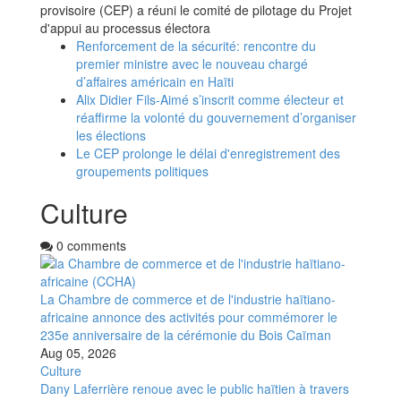
provisoire (CEP) a réuni le comité de pilotage du Projet
d'appui au processus électora
Renforcement de la sécurité: rencontre du
premier ministre avec le nouveau chargé
d’affaires américain en Haïti
Alix Didier Fils-Aimé s’inscrit comme électeur et
réaffirme la volonté du gouvernement d’organiser
les élections
Le CEP prolonge le délai d'enregistrement des
groupements politiques
Culture
0 comments
La Chambre de commerce et de l'industrie haïtiano-
africaine annonce des activités pour commémorer le
235e anniversaire de la cérémonie du Bois Caïman
Aug 05, 2026
Culture
Dany Laferrière renoue avec le public haïtien à travers