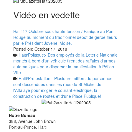
Vidéo en vedette
Haiti 17 Octobre sous haute tension / Panique au Pont
Rouge au moment du traditionnel dépôt de gerbe fleurs
par le Président Jovenel Moise.
Posted on:
October 17, 2018
Haiti/Politique:- Des employés de la Loterie Nationale
montés à bord d'un véhicule tirent des raffales d'armes
automatiques pour disperser la manifestation à Pétion
Ville.
Haiti/Protestation:- Plusieurs milliers de personnes
sont descendues dans les rues de St Michel de
l'Attalaye pour éxiger le courant électrique, la
construction de routes et d'une Place Publique!
Notre Bureau
388, Avenue John Brown
Port-au-Prince, Haiti