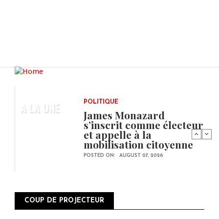
A LA UNE
POLITIQUE
James Monazard
s’inscrit comme électeur
et appelle à la
mobilisation citoyenne
POSTED ON:
AUGUST 07, 2026
COUP DE PROJECTEUR