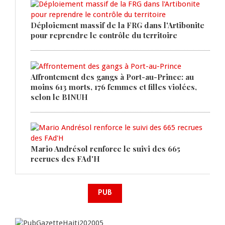
Déploiement massif de la FRG dans l'Artibonite
pour reprendre le contrôle du territoire
Affrontement des gangs à Port-au-Prince: au
moins 613 morts, 176 femmes et filles violées,
selon le BINUH
Mario Andrésol renforce le suivi des 665
recrues des FAd'H
PUB