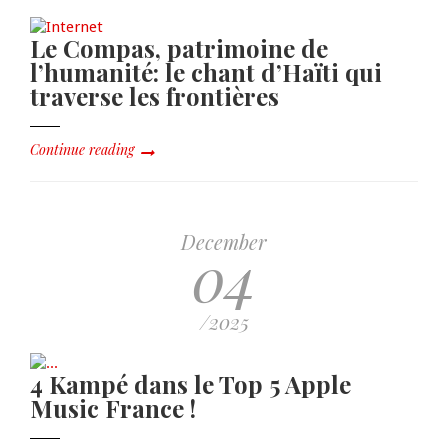
Le Compas, patrimoine de
l’humanité: le chant d’Haïti qui
traverse les frontières
Continue reading
December
04
/2025
4 Kampé dans le Top 5 Apple
Music France !