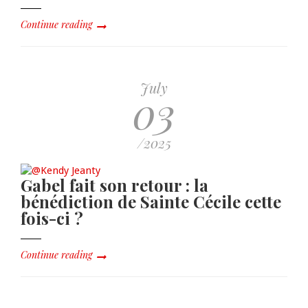
Continue reading
July
03
/2025
Gabel fait son retour : la
bénédiction de Sainte Cécile cette
fois-ci ?
Continue reading