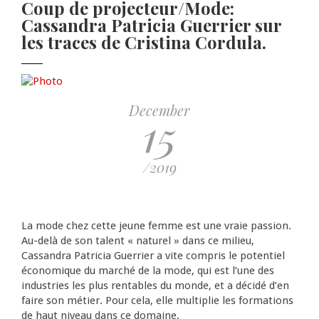
Coup de projecteur/Mode:
Pagination
Cassandra Patricia Guerrier sur
les traces de Cristina Cordula.
December
15
/2019
La mode chez cette jeune femme est une vraie passion.
Au-delà de son talent « naturel » dans ce milieu,
Cassandra Patricia Guerrier a vite compris le potentiel
économique du marché de la mode, qui est l’une des
industries les plus rentables du monde, et a décidé d’en
faire son métier. Pour cela, elle multiplie les formations
de haut niveau dans ce domaine.