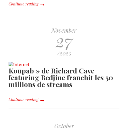
Continue reading
November
27
/2025
Koupab » de Richard Cave
featuring Bedjine franchit les 50
millions de streams
Continue reading
October