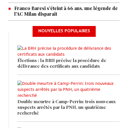
Franco Baresi s'éteint à 66 ans, une légende de
l'AC Milan disparaît
NOUVELLES POPULAIRES
Élections : la BRH précise la procédure de
délivrance des certificats aux candidats
Double meurtre à Camp-Perrin: trois nouveaux
suspects arrêtés par la PNH, un quatrième
recherché