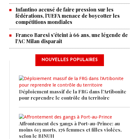
Infantino accusé de faire pression sur les
fédérations, l'UEFA menace de boycotter les
compétitions mondiales
Franco Baresi s'éteint à 66 ans, une légende de
l'AC Milan disparaît
NOUVELLES POPULAIRES
Déploiement massif de la FRG dans l'Artibonite
pour reprendre le contrôle du territoire
Affrontement des gangs à Port-au-Prince: au
moins 613 morts, 176 femmes et filles violées,
selon le BINUH