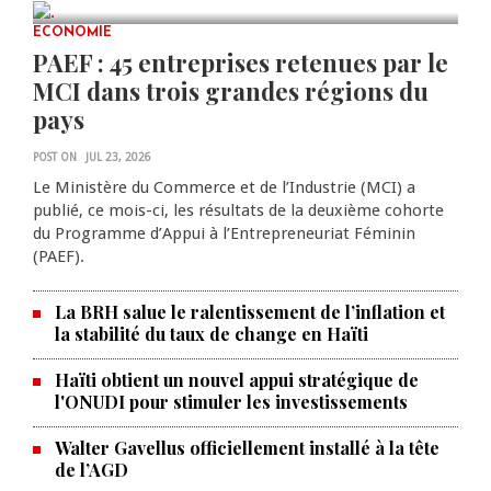
0 COMMENTS
ECONOMIE
PAEF : 45 entreprises retenues par le
MCI dans trois grandes régions du
pays
POST ON
JUL 23, 2026
Le Ministère du Commerce et de l’Industrie (MCI) a
publié, ce mois-ci, les résultats de la deuxième cohorte
du Programme d’Appui à l’Entrepreneuriat Féminin
(PAEF).
La BRH salue le ralentissement de l’inflation et
la stabilité du taux de change en Haïti
Haïti obtient un nouvel appui stratégique de
l'ONUDI pour stimuler les investissements
Walter Gavellus officiellement installé à la tête
de l’AGD