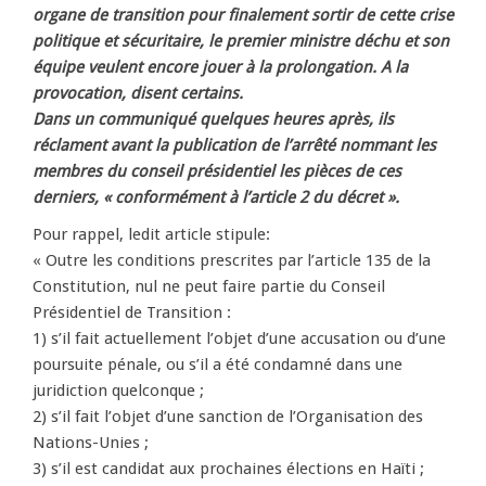
organe de transition pour finalement sortir de cette crise
politique et sécuritaire, le premier ministre déchu et son
équipe veulent encore jouer à la prolongation. A la
provocation, disent certains.
Dans un communiqué quelques heures après, ils
réclament avant la publication de l’arrêté nommant les
membres du conseil présidentiel les pièces de ces
derniers, « conformément à l’article 2 du décret ».
Pour rappel, ledit article stipule:
« Outre les conditions prescrites par l’article 135 de la
Constitution, nul ne peut faire partie du Conseil
Présidentiel de Transition :
1) s’il fait actuellement l’objet d’une accusation ou d’une
poursuite pénale, ou s’il a été condamné dans une
juridiction quelconque ;
2) s’il fait l’objet d’une sanction de l’Organisation des
Nations-Unies ;
3) s’il est candidat aux prochaines élections en Haïti ;