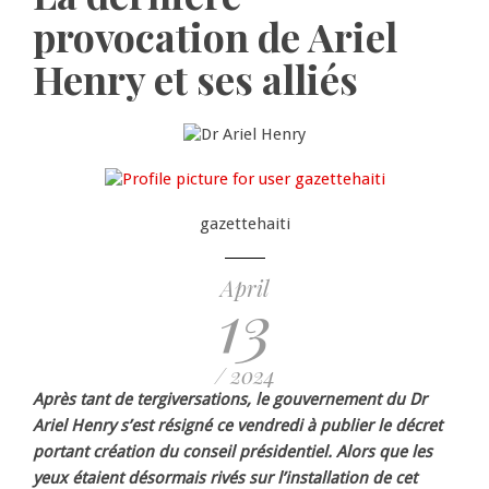
provocation de Ariel
Henry et ses alliés
gazettehaiti
April
13
/ 2024
Après tant de tergiversations, le gouvernement du Dr
Ariel Henry s’est résigné ce vendredi à publier le décret
portant création du conseil présidentiel. Alors que les
yeux étaient désormais rivés sur l’installation de cet