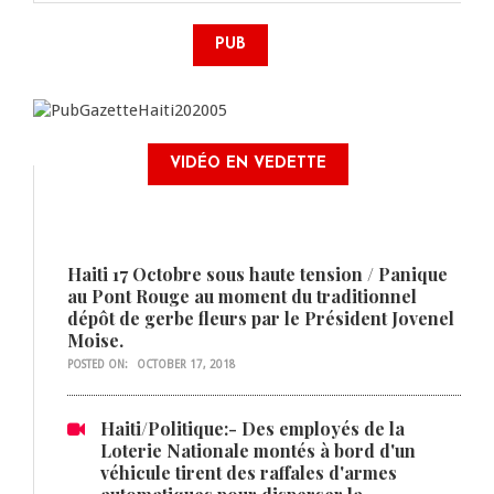
PUB
VIDÉO EN VEDETTE
Haiti 17 Octobre sous haute tension / Panique
au Pont Rouge au moment du traditionnel
dépôt de gerbe fleurs par le Président Jovenel
Moise.
POSTED ON:
OCTOBER 17, 2018
Haiti/Politique:- Des employés de la
Loterie Nationale montés à bord d'un
véhicule tirent des raffales d'armes