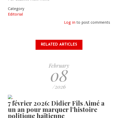
Category
Editorial
Log in
to post comments
RELATED ARTICLES
February
08
/2026
7 février 2026: Didier Fils Aimé a
un an pour marquer l’histoire
politique haïtienne