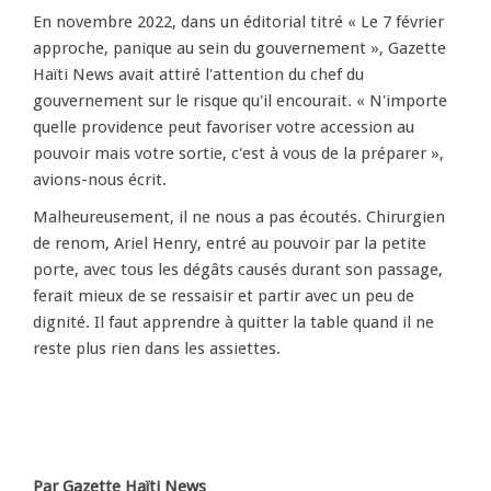
En novembre 2022, dans un éditorial titré « Le 7 février
approche, panique au sein du gouvernement », Gazette
Haïti News avait attiré l'attention du chef du
gouvernement sur le risque qu'il encourait. « N'importe
quelle providence peut favoriser votre accession au
pouvoir mais votre sortie, c'est à vous de la préparer »,
avions-nous écrit.
Malheureusement, il ne nous a pas écoutés. Chirurgien
de renom, Ariel Henry, entré au pouvoir par la petite
porte, avec tous les dégâts causés durant son passage,
ferait mieux de se ressaisir et partir avec un peu de
dignité. Il faut apprendre à quitter la table quand il ne
reste plus rien dans les assiettes.
Par Gazette Haïti News