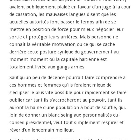
avaient publiquement plaidé en faveur d’un juge à la cour
de cassation, les mauvaises langues disent que les
actuelles autorités font passer le temps afin de se
mettre en position de force pour mieux négocier leur
sortie et protéger leurs arrières. Mais personne ne
connaît la véritable motivation ou ce qui se cache
derrière cette posture cynique du gouvernement au
moment moment où la capitale haïtienne est
totalement livrée aux gangs armés.
Sauf qu’un peu de décence pourrait faire comprendre à
ces hommes et femmes qu’ils feraient mieux de
s’éclipser le plus vite possible pour rapidement se faire
oublier car tant ils s’accrocheront au pouvoir, tant ils
auront la haine d’une population à bout de souffle, qui,
loin de donner un blanc seing aux personnalités du
conseil présidentiel, veut tout simplement respirer et
rêver d’un lendemain meilleur.