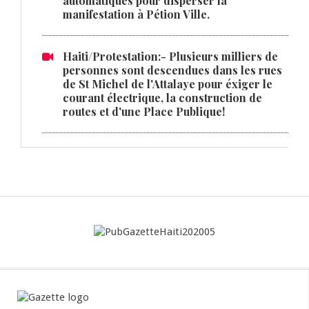
automatiques pour disperser la
manifestation à Pétion Ville.
Haiti/Protestation:- Plusieurs milliers de
personnes sont descendues dans les rues
de St Michel de l'Attalaye pour éxiger le
courant électrique, la construction de
routes et d'une Place Publique!