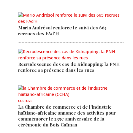
Mario Andrésol renforce le suivi des 665
recrues des FAd'H
Recrudescence des cas de Kidnapping: la PNH
renforce sa présence dans les rues
CULTURE
La Chambre de commerce et de l'industrie
haïtiano-africaine annonce des activités pour
commémorer le 235e anniversaire de la
cérémonie du Bois Caïman