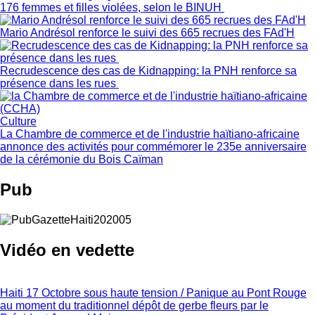
176 femmes et filles violées, selon le BINUH
Mario Andrésol renforce le suivi des 665 recrues des FAd'H
Recrudescence des cas de Kidnapping: la PNH renforce sa
présence dans les rues
Culture
La Chambre de commerce et de l'industrie haïtiano-africaine
annonce des activités pour commémorer le 235e anniversaire
de la cérémonie du Bois Caïman
Pub
Vidéo en vedette
Haiti 17 Octobre sous haute tension / Panique au Pont Rouge
au moment du traditionnel dépôt de gerbe fleurs par le