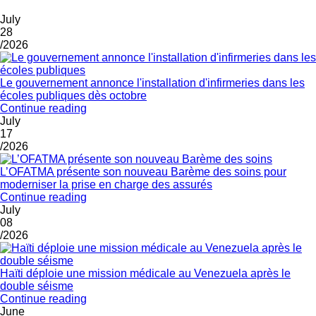
July
28
/2026
Le gouvernement annonce l'installation d'infirmeries dans les
écoles publiques dès octobre
Continue reading
July
17
/2026
L’OFATMA présente son nouveau Barème des soins pour
moderniser la prise en charge des assurés
Continue reading
July
08
/2026
Haïti déploie une mission médicale au Venezuela après le
double séisme
Continue reading
June