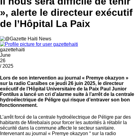
il nous sera difficile de tenir
», alerte le directeur exécutif
de l’Hôpital La Paix
gazettehaiti
June
26
/ 2025
Lors de son intervention au journal « Premye okazyon »
sur la radio Caraïbes ce jeudi 26 juin 2025, le directeur
exécutif de l’Hôpital Universitaire de la Paix Paul Junior
Fontilus a lancé un cri d’alarme suite à l’arrêt de la centrale
hydroélectrique de Péligre qui risque d’entraver son bon
fonctionnement.
L’arrêt forcé de la centrale hydroélectrique de Péligre par des
habitants de Mirebalais pour forcer les autorités à rétablir la
sécurité dans la commune affecte le secteur sanitaire.
Intervenant au journal « Premye okazyon “ sur la radio