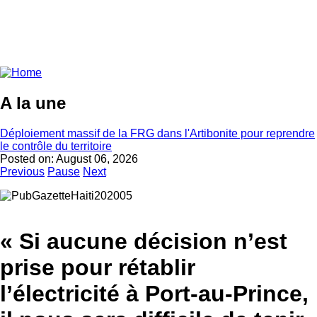
A la une
Déploiement massif de la FRG dans l'Artibonite pour reprendre
le contrôle du territoire
Posted on:
August 06, 2026
Previous
Pause
Next
« Si aucune décision n’est
prise pour rétablir
l’électricité à Port-au-Prince,