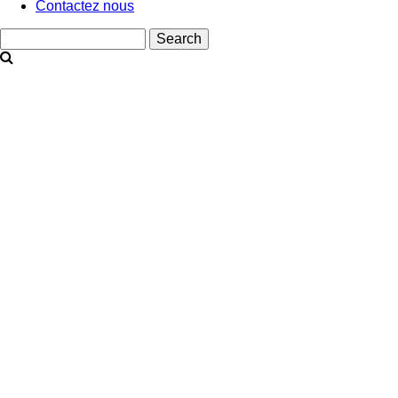
Contactez nous
Search