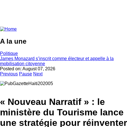
A la une
Politique
James Monazard s’inscrit comme électeur et appelle à la
mobilisation citoyenne
Posted on:
August 07, 2026
Previous
Pause
Next
« Nouveau Narratif » : le
ministère du Tourisme lance
une stratégie pour réinventer