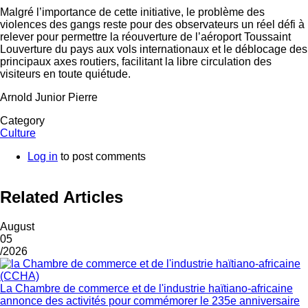
Malgré l’importance de cette initiative, le problème des
violences des gangs reste pour des observateurs un réel défi à
relever pour permettre la réouverture de l’aéroport Toussaint
Louverture du pays aux vols internationaux et le déblocage des
principaux axes routiers, facilitant la libre circulation des
visiteurs en toute quiétude.
Arnold Junior Pierre
Category
Culture
Log in
to post comments
Related Articles
August
05
/2026
La Chambre de commerce et de l'industrie haïtiano-africaine
annonce des activités pour commémorer le 235e anniversaire