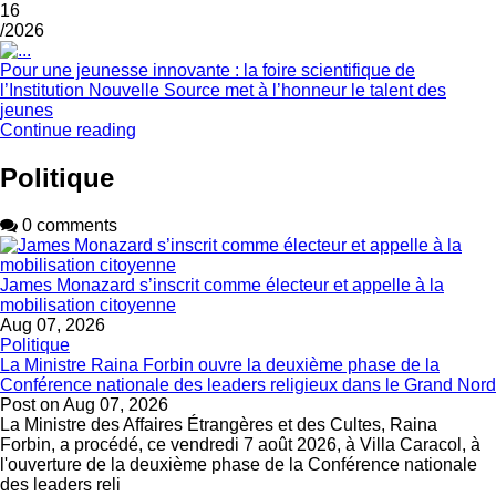
16
/2026
Pour une jeunesse innovante : la foire scientifique de
l’Institution Nouvelle Source met à l’honneur le talent des
jeunes
Continue reading
Politique
0 comments
James Monazard s’inscrit comme électeur et appelle à la
mobilisation citoyenne
Aug 07, 2026
Politique
La Ministre Raina Forbin ouvre la deuxième phase de la
Conférence nationale des leaders religieux dans le Grand Nord
Post on
Aug 07, 2026
La Ministre des Affaires Étrangères et des Cultes, Raina
Forbin, a procédé, ce vendredi 7 août 2026, à Villa Caracol, à
l'ouverture de la deuxième phase de la Conférence nationale
des leaders reli