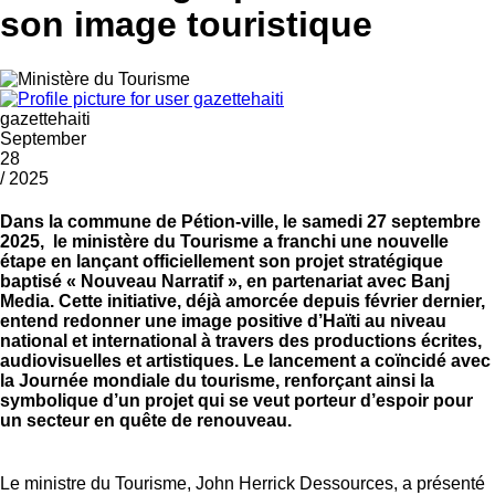
son image touristique
gazettehaiti
September
28
/ 2025
Dans la commune de Pétion-ville, le samedi 27 septembre
2025, le ministère du Tourisme a franchi une nouvelle
étape en lançant officiellement son projet stratégique
baptisé « Nouveau Narratif », en partenariat avec Banj
Media. Cette initiative, déjà amorcée depuis février dernier,
entend redonner une image positive d’Haïti au niveau
national et international à travers des productions écrites,
audiovisuelles et artistiques. Le lancement a coïncidé avec
la Journée mondiale du tourisme, renforçant ainsi la
symbolique d’un projet qui se veut porteur d’espoir pour
un secteur en quête de renouveau.
Le ministre du Tourisme, John Herrick Dessources, a présenté