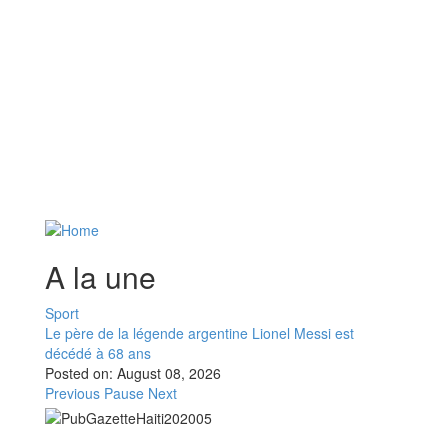
A la une
Sport
Le père de la légende argentine Lionel Messi est
décédé à 68 ans
Posted on:
August 08, 2026
Previous
Pause
Next