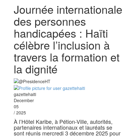
Journée internationale
des personnes
handicapées : Haïti
célèbre l’inclusion à
travers la formation et
la dignité
gazettehaiti
December
05
/ 2025
À l’Hôtel Karibe, à Pétion-Ville, autorités,
partenaires internationaux et lauréats se
sont réunis mercredi 3 décembre 2025 pour