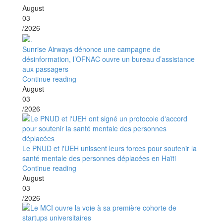
August
03
/2026
Sunrise Airways dénonce une campagne de
désinformation, l’OFNAC ouvre un bureau d’assistance
aux passagers
Continue reading
August
03
/2026
Le PNUD et l'UEH unissent leurs forces pour soutenir la
santé mentale des personnes déplacées en Haïti
Continue reading
August
03
/2026