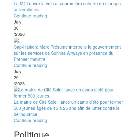
Le MCI ouvre la voie à sa première cohorte de startups
universitaires
Continue reading
July
30
/2026
Cap-Haïtien: Marc Présumé interpelle le gouvernement
sur les services de Sunrise Airways en présence du
Premier ministre
Continue reading
July
29
/2026
La mairie de Cité Soleil lance un camp d’été pour former
500 jeunes âgés de 15 à 25 ans afin de lutter contre la
délinquance
Continue reading
Politique