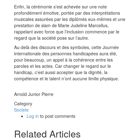
Enfin, la cérémonie s’est achevée sur une note
profondément émotive, portée par des interprétations
musicales assurées par les diplômés eux-mêmes et une
prestation de slam de Marie Judeline Marcellus,
rappelant avec force que l’inclusion commence par le
regard que la société pose sur l’autre.
Au-delà des discours et des symboles, cette Journée
internationale des personnes handicapées aura été,
pour beaucoup, un appel à la cohérence entre les
paroles et les actes. Car changer le regard sur le
handicap, c’est aussi accepter que la dignité, la
compétence et le talent n’ont aucune limite physique.
Arnold Junior Pierre
Category
Societe
Log in
to post comments
Related Articles