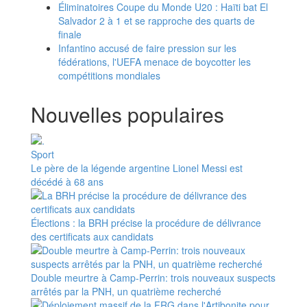
Éliminatoires Coupe du Monde U20 : Haïti bat El
Salvador 2 à 1 et se rapproche des quarts de
finale
Infantino accusé de faire pression sur les
fédérations, l'UEFA menace de boycotter les
compétitions mondiales
Nouvelles populaires
Sport
Le père de la légende argentine Lionel Messi est
décédé à 68 ans
Élections : la BRH précise la procédure de délivrance
des certificats aux candidats
Double meurtre à Camp-Perrin: trois nouveaux suspects
arrêtés par la PNH, un quatrième recherché