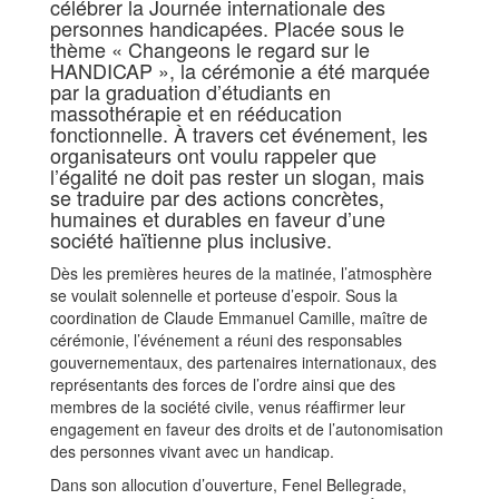
célébrer la Journée internationale des
personnes handicapées. Placée sous le
thème « Changeons le regard sur le
HANDICAP », la cérémonie a été marquée
par la graduation d’étudiants en
massothérapie et en rééducation
fonctionnelle. À travers cet événement, les
organisateurs ont voulu rappeler que
l’égalité ne doit pas rester un slogan, mais
se traduire par des actions concrètes,
humaines et durables en faveur d’une
société haïtienne plus inclusive.
Dès les premières heures de la matinée, l’atmosphère
se voulait solennelle et porteuse d’espoir. Sous la
coordination de Claude Emmanuel Camille, maître de
cérémonie, l’événement a réuni des responsables
gouvernementaux, des partenaires internationaux, des
représentants des forces de l’ordre ainsi que des
membres de la société civile, venus réaffirmer leur
engagement en faveur des droits et de l’autonomisation
des personnes vivant avec un handicap.
Dans son allocution d’ouverture, Fenel Bellegrade,