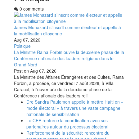
0 comments
James Monazard s’inscrit comme électeur et appelle à
la mobilisation citoyenne
Aug 07, 2026
Politique
La Ministre Raina Forbin ouvre la deuxième phase de la
Conférence nationale des leaders religieux dans le
Grand Nord
Post on
Aug 07, 2026
La Ministre des Affaires Étrangères et des Cultes, Raina
Forbin, a procédé, ce vendredi 7 août 2026, à Villa
Caracol, à l'ouverture de la deuxième phase de la
Conférence nationale des leaders reli
Dre Sandra Paulemon appelle à mettre Haïti en «
mode électoral » à travers une vaste campagne
nationale de sensibilisation
Le CEP renforce la coordination avec ses
partenaires autour du processus électoral
Renforcement de la sécurité: rencontre du
premier ministre avec le nouveau chargé