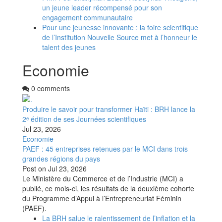
un jeune leader récompensé pour son
engagement communautaire
Pour une jeunesse innovante : la foire scientifique
de l’Institution Nouvelle Source met à l’honneur le
talent des jeunes
Economie
0 comments
Produire le savoir pour transformer Haïti : BRH lance la
2ᵉ édition de ses Journées scientifiques
Jul 23, 2026
Economie
PAEF : 45 entreprises retenues par le MCI dans trois
grandes régions du pays
Post on
Jul 23, 2026
Le Ministère du Commerce et de l’Industrie (MCI) a
publié, ce mois-ci, les résultats de la deuxième cohorte
du Programme d’Appui à l’Entrepreneuriat Féminin
(PAEF).
La BRH salue le ralentissement de l’inflation et la