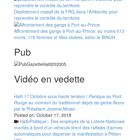
Déploiement massif de la FRG dans l'Artibonite pour
reprendre le contrôle du territoire
Affrontement des gangs à Port-au-Prince: au moins 613
morts, 176 femmes et filles violées, selon le BINUH
Pub
Vidéo en vedette
Haiti 17 Octobre sous haute tension / Panique au Pont
Rouge au moment du traditionnel dépôt de gerbe fleurs
par le Président Jovenel Moise.
Posted on:
October 17, 2018
Haiti/Politique:- Des employés de la Loterie Nationale
montés à bord d'un véhicule tirent des raffales d'armes
automatiques pour disperser la manifestation à Pétion
Ville.