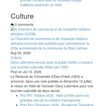
d’affaires américain en Haïti
Culture
0 comments
La Chambre de commerce et de l'industrie haïtiano-
africaine annonce des activités pour commémorer le
235e anniversaire de la cérémonie du Bois Caïman
Aug 05, 2026
Culture
Dany Laferrière renoue avec le public haïtien à travers
une tournée culturelle initiée par l’UEH
Post on
Jul 13, 2026
Le Rectorat de l’Université d’État d’Haïti (UEH) a
annoncé, dans une note publiée le dimanche 12 juillet,
le retour en Haïti de l’écrivain Dany Laferrière pour une
tournée culturelle de deux semai
Prix RFI Théâtre 2026 : Haïti s’invite parmi les
grandes voix de la création francophone
Prim Pou Chanjman 2026 : Roodlynail Théagène,