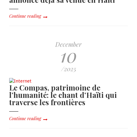
Continue reading
December
10
/2025
Le Compas, patrimoine de
l’humanité: le chant d’Haïti qui
traverse les frontières
Continue reading