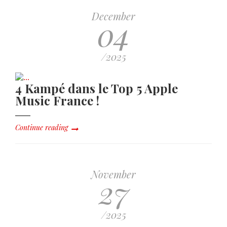
December
04
/2025
4 Kampé dans le Top 5 Apple
Music France !
Continue reading
November
27
/2025