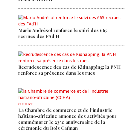
Mario Andrésol renforce le suivi des 665
recrues des FAd'H
Recrudescence des cas de Kidnapping: la PNH
renforce sa présence dans les rues
CULTURE
La Chambre de commerce et de l'industrie
haïtiano-africaine annonce des activités pour
commémorer le 235e anniversaire de la
cérémonie du Bois Caïman