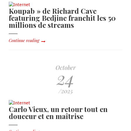
Koupab » de Richard Cave
featuring Bedjine franchit les 50
millions de streams
Continue reading
October
24
/2025
Carlo Vieux, un retour tout en
douceur et en maîtrise