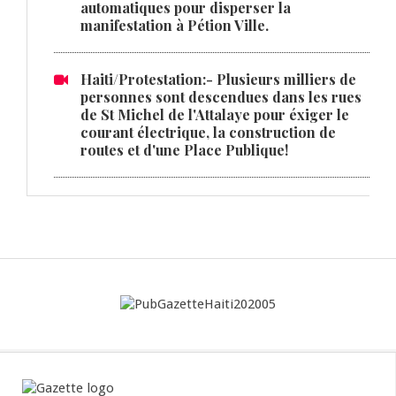
automatiques pour disperser la
manifestation à Pétion Ville.
Haiti/Protestation:- Plusieurs milliers de
personnes sont descendues dans les rues
de St Michel de l'Attalaye pour éxiger le
courant électrique, la construction de
routes et d'une Place Publique!