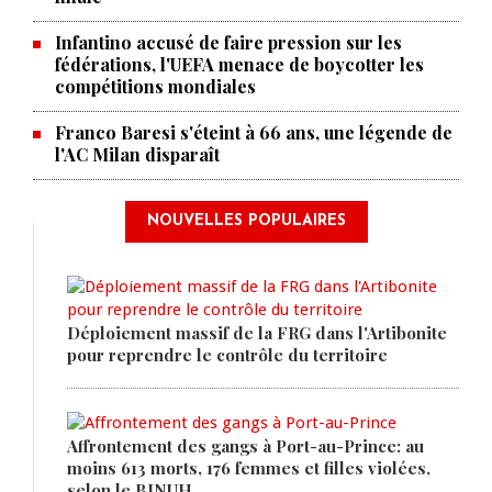
Infantino accusé de faire pression sur les
fédérations, l'UEFA menace de boycotter les
compétitions mondiales
Franco Baresi s'éteint à 66 ans, une légende de
l'AC Milan disparaît
NOUVELLES POPULAIRES
Déploiement massif de la FRG dans l'Artibonite
pour reprendre le contrôle du territoire
Affrontement des gangs à Port-au-Prince: au
moins 613 morts, 176 femmes et filles violées,
selon le BINUH