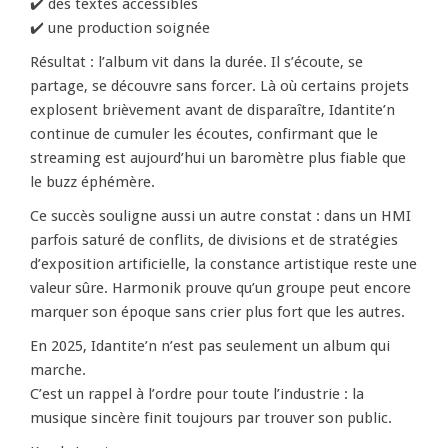
✔️ des textes accessibles
✔️ une production soignée
Résultat : l’album vit dans la durée. Il s’écoute, se
partage, se découvre sans forcer. Là où certains projets
explosent brièvement avant de disparaître, Idantite’n
continue de cumuler les écoutes, confirmant que le
streaming est aujourd’hui un baromètre plus fiable que
le buzz éphémère.
Ce succès souligne aussi un autre constat : dans un HMI
parfois saturé de conflits, de divisions et de stratégies
d’exposition artificielle, la constance artistique reste une
valeur sûre. Harmonik prouve qu’un groupe peut encore
marquer son époque sans crier plus fort que les autres.
En 2025, Idantite’n n’est pas seulement un album qui
marche.
C’est un rappel à l’ordre pour toute l’industrie : la
musique sincère finit toujours par trouver son public.