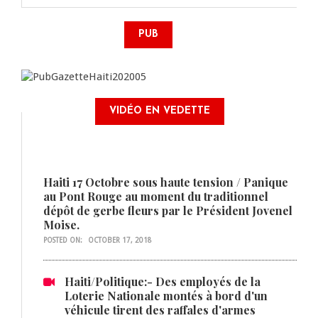
PUB
VIDÉO EN VEDETTE
Haiti 17 Octobre sous haute tension / Panique
au Pont Rouge au moment du traditionnel
dépôt de gerbe fleurs par le Président Jovenel
Moise.
POSTED ON:
OCTOBER 17, 2018
Haiti/Politique:- Des employés de la
Loterie Nationale montés à bord d'un
véhicule tirent des raffales d'armes