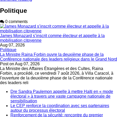
Politique
0 comments
James Monazard s’inscrit comme électeur et appelle à la
mobilisation citoyenne
Aug 07, 2026
Politique
La Ministre Raina Forbin ouvre la deuxième phase de la
Conférence nationale des leaders religieux dans le Grand Nord
Post on
Aug 07, 2026
La Ministre des Affaires Étrangères et des Cultes, Raina
Forbin, a procédé, ce vendredi 7 août 2026, à Villa Caracol, à
l'ouverture de la deuxième phase de la Conférence nationale
des leaders reli
Dre Sandra Paulemon appelle à mettre Haïti en « mode
électoral » à travers une vaste campagne nationale de
sensibilisation
Le CEP renforce la coordination avec ses partenaires
autour du processus électoral
Renforcement de la sécurité: rencontre du premier