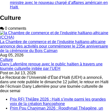
ministre avec le nouveau chargé d’affaires américain en
Haïti
Culture
0 comments
La Chambre de commerce et de l'industrie haïtiano-africaine
annonce des activités pour commémorer le 235e anniversaire
de la cérémonie du Bois Caïman
Aug 05, 2026
Culture
Dany Laferrière renoue avec le public haïtien à travers une
tournée culturelle initiée par l’UEH
Post on
Jul 13, 2026
Le Rectorat de l’Université d’État d’Haïti (UEH) a annoncé,
dans une note publiée le dimanche 12 juillet, le retour en Haïti
de l’écrivain Dany Laferrière pour une tournée culturelle de
deux semai
Prix RFI Théâtre 2026 : Haïti s’invite parmi les grandes
voix de la création francophone
Prim Pou Chanjman 2026 : Roodlynail Théagène, un