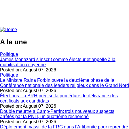
A la une
Politique
James Monazard s’inscrit comme électeur et appelle à la
mobilisation citoyenne
Posted on:
August 07, 2026
Politique
La Ministre Raina Forbin ouvre la deuxième phase de la
Conférence nationale des leaders religieux dans le Grand Nord
Posted on:
August 07, 2026
Élections : la BRH précise la procédure de délivrance des
certificats aux candidats
Posted on:
August 07, 2026
Double meurtre à Camp-Perrin: trois nouveaux suspects
arrêtés par la PNH, un quatrième recherché
Posted on:
August 07, 2026
Déploiement massif de la FRG dans l'Artibonite pour reprendre