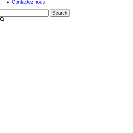
Contactez nous
Search