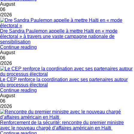
August
06
/2026
Dre Sandra Paulemon appelle à mettre Haïti en « mode
électoral » à travers une vaste campagne nationale de
sensibilisation
Continue reading
August
06
/2026
Le CEP renforce la coordination avec ses partenaires autour
du processus électoral
Continue reading
August
06
/2026
Renforcement de la sécurité: rencontre du premier ministre
avec le nouveau chargé d’affaires américain en Haïti
Continue reading