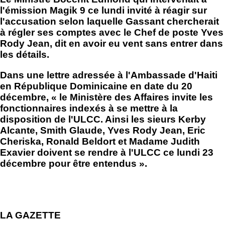
l'émission Magik 9 ce lundi invité à réagir sur
l'accusation selon laquelle Gassant chercherait
à régler ses comptes avec le Chef de poste Yves
Rody Jean, dit en avoir eu vent sans entrer dans
les détails.
Dans une lettre adressée à l'Ambassade d'Haiti
en République Dominicaine en date du 20
décembre, « le Ministère des Affaires invite les
fonctionnaires indexés à se mettre à la
disposition de l'ULCC. Ainsi les sieurs Kerby
Alcante, Smith Glaude, Yves Rody Jean, Eric
Cheriska, Ronald Beldort et Madame Judith
Exavier doivent se rendre à l'ULCC ce lundi 23
décembre pour être entendus ».
LA GAZETTE