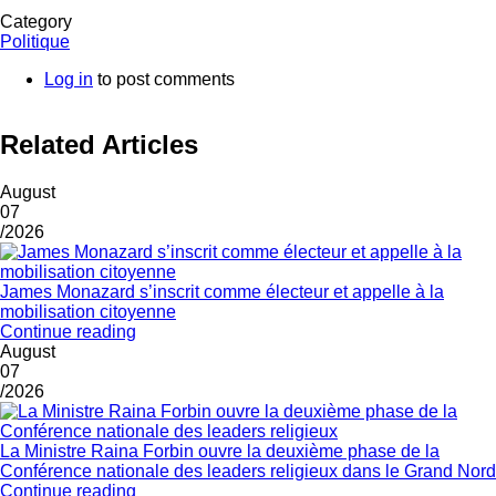
Category
Politique
Log in
to post comments
Related Articles
August
07
/2026
James Monazard s’inscrit comme électeur et appelle à la
mobilisation citoyenne
Continue reading
August
07
/2026
La Ministre Raina Forbin ouvre la deuxième phase de la
Conférence nationale des leaders religieux dans le Grand Nord
Continue reading