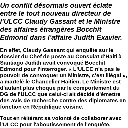
Un conflit désormais ouvert éclate
entre le tout nouveau directeur de
l'ULCC Claudy Gassant et le Ministre
des affaires étrangères Bocchit
Edmond dans l'affaire Judith Exavier.
En effet, Claudy Gassant qui enquête sur le
dossier du Chef de poste au Consulat d'Haiti à
Santiago Judith avait convoqué Bocchit
Edmond pour l'interroger. « L'ULCC n'a pas le
pouvoir de convoquer un Ministre, c'est illégal »,
a martelé le Chancelier Haitien. Le Ministre est
d'autant plus choqué par le comportement du
DG de l'ULCC que celui-ci ait décidé d'émettre
des avis de recherche contre des diplomates en
fonction en République voisine.
Tout en réitérant sa volonté de collaborer avec
l'ULCC pour l'aboutissement de l'enquête,