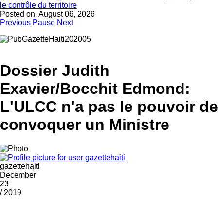
le contrôle du territoire
Posted on:
August 06, 2026
Previous
Pause
Next
Dossier Judith
Exavier/Bocchit Edmond:
L'ULCC n'a pas le pouvoir de
convoquer un Ministre
gazettehaiti
December
23
/ 2019