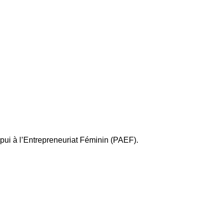
pui à l’Entrepreneuriat Féminin (PAEF).