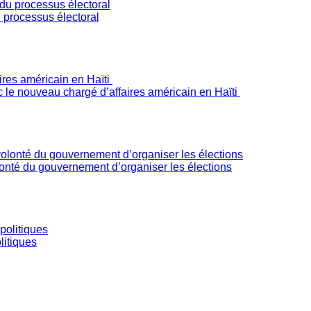
 processus électoral
c le nouveau chargé d’affaires américain en Haïti
olonté du gouvernement d’organiser les élections
litiques