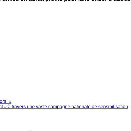
l » à travers une vaste campagne nationale de sensibilisation