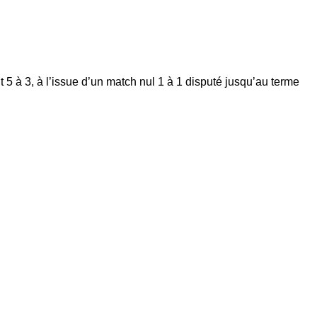
t 5 à 3, à l’issue d’un match nul 1 à 1 disputé jusqu’au terme