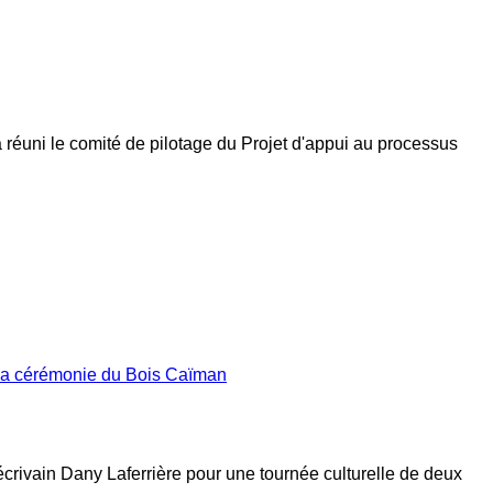
a réuni le comité de pilotage du Projet d'appui au processus
 la cérémonie du Bois Caïman
’écrivain Dany Laferrière pour une tournée culturelle de deux