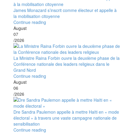
James Monazard s’inscrit comme électeur et appelle à
la mobilisation citoyenne
Continue reading
August
07
/2026
La Ministre Raina Forbin ouvre la deuxième phase de la
Conférence nationale des leaders religieux dans le
Grand Nord
Continue reading
August
06
/2026
Dre Sandra Paulemon appelle à mettre Haïti en « mode
électoral » à travers une vaste campagne nationale de
sensibilisation
Continue reading