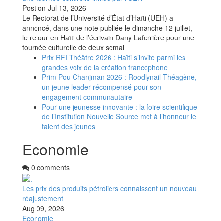
Post on
Jul 13, 2026
Le Rectorat de l’Université d’État d’Haïti (UEH) a
annoncé, dans une note publiée le dimanche 12 juillet,
le retour en Haïti de l’écrivain Dany Laferrière pour une
tournée culturelle de deux semai
Prix RFI Théâtre 2026 : Haïti s’invite parmi les
grandes voix de la création francophone
Prim Pou Chanjman 2026 : Roodlynail Théagène,
un jeune leader récompensé pour son
engagement communautaire
Pour une jeunesse innovante : la foire scientifique
de l’Institution Nouvelle Source met à l’honneur le
talent des jeunes
Economie
0 comments
Les prix des produits pétroliers connaissent un nouveau
réajustement
Aug 09, 2026
Economie