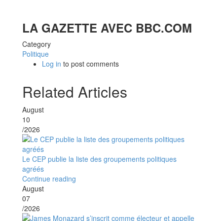
LA GAZETTE AVEC BBC.COM
Category
Politique
Log in
to post comments
Related Articles
August
10
/2026
Le CEP publie la liste des groupements politiques
agréés
Continue reading
August
07
/2026