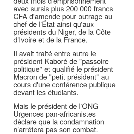
deux mois d'emprisonnement
avec sursis plus 200 000 francs
CFA d'amende pour outrage au
chef de l'État ainsi qu'aux
présidents du Niger, de la Côte
d'Ivoire et de la France.
Il avait traité entre autre le
président Kaboré de "passoire
politique" et qualifié le président
Macron de "petit président" au
cours d'une conférence publique
devant les étudiants.
Mais le président de l'ONG
Urgences pan-africanistes
déclare que la condamnation
n'arrêtera pas son combat.