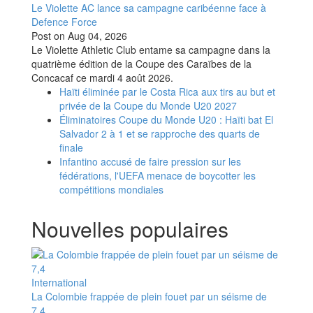
Le Violette AC lance sa campagne caribéenne face à
Defence Force
Post on
Aug 04, 2026
Le Violette Athletic Club entame sa campagne dans la
quatrième édition de la Coupe des Caraïbes de la
Concacaf ce mardi 4 août 2026.
Haïti éliminée par le Costa Rica aux tirs au but et
privée de la Coupe du Monde U20 2027
Éliminatoires Coupe du Monde U20 : Haïti bat El
Salvador 2 à 1 et se rapproche des quarts de
finale
Infantino accusé de faire pression sur les
fédérations, l'UEFA menace de boycotter les
compétitions mondiales
Nouvelles populaires
International
La Colombie frappée de plein fouet par un séisme de
7,4