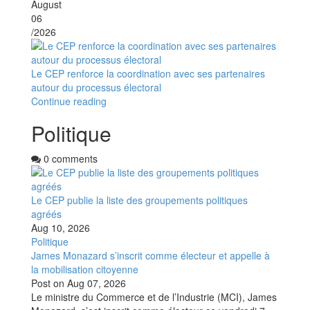
August
06
/2026
Le CEP renforce la coordination avec ses partenaires
autour du processus électoral
Continue reading
Politique
0 comments
Le CEP publie la liste des groupements politiques
agréés
Aug 10, 2026
Politique
James Monazard s’inscrit comme électeur et appelle à
la mobilisation citoyenne
Post on
Aug 07, 2026
Le ministre du Commerce et de l’Industrie (MCI), James