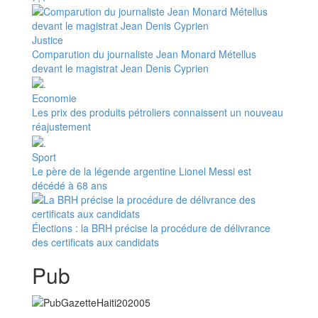
Justice
Comparution du journaliste Jean Monard Métellus
devant le magistrat Jean Denis Cyprien
Economie
Les prix des produits pétroliers connaissent un nouveau
réajustement
Sport
Le père de la légende argentine Lionel Messi est
décédé à 68 ans
Élections : la BRH précise la procédure de délivrance
des certificats aux candidats
Pub