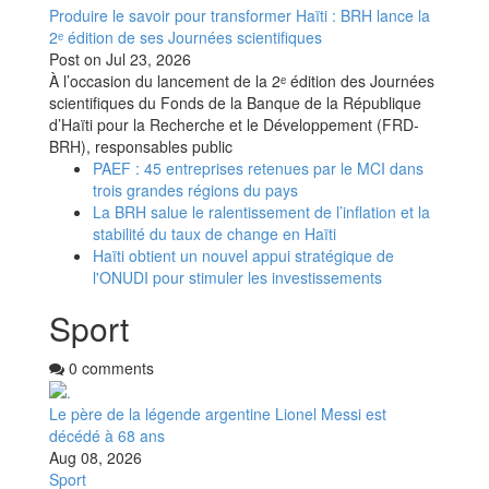
Produire le savoir pour transformer Haïti : BRH lance la
2ᵉ édition de ses Journées scientifiques
Post on
Jul 23, 2026
À l’occasion du lancement de la 2ᵉ édition des Journées
scientifiques du Fonds de la Banque de la République
d’Haïti pour la Recherche et le Développement (FRD-
BRH), responsables public
PAEF : 45 entreprises retenues par le MCI dans
trois grandes régions du pays
La BRH salue le ralentissement de l’inflation et la
stabilité du taux de change en Haïti
Haïti obtient un nouvel appui stratégique de
l'ONUDI pour stimuler les investissements
Sport
0 comments
Le père de la légende argentine Lionel Messi est
décédé à 68 ans
Aug 08, 2026
Sport