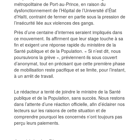
métropolitaine de Port-au-Prince, en raison du
dysfonctionnement de l’Hôpital de l’Université d’État
d’Haïti, contraint de fermer en partie sous la pression de
l’insécurité liée aux violences des gangs.
Près d’une centaine d’internes seraient impliqués dans
ce mouvement. Ils affirment que leur stage touche à sa
fin et exigent une réponse rapide du ministère de la
Santé publique et de la Population. « Si n’est dit, nous
poursuivons la grève », préviennent-ils sous couvert
d’anonymat, tout en précisant que cette première phase
de mobilisation reste pacifique et se limite, pour l’instant,
à un arrêt de travail.
Le rédacteur a tenté de joindre le ministre de la Santé
publique et de la Population, sans succès. Nous restons
dans l’attente d’une réaction officielle, afin d’éclairer nos
lecteurs sur les raisons de cette situation et de
comprendre pourquoi les concernés n’ont toujours pas
perçu leurs paiements.