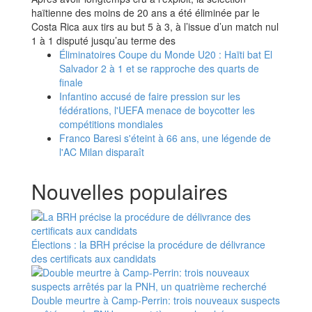
haïtienne des moins de 20 ans a été éliminée par le
Costa Rica aux tirs au but 5 à 3, à l’issue d’un match nul
1 à 1 disputé jusqu’au terme des
Éliminatoires Coupe du Monde U20 : Haïti bat El
Salvador 2 à 1 et se rapproche des quarts de
finale
Infantino accusé de faire pression sur les
fédérations, l'UEFA menace de boycotter les
compétitions mondiales
Franco Baresi s'éteint à 66 ans, une légende de
l'AC Milan disparaît
Nouvelles populaires
Élections : la BRH précise la procédure de délivrance
des certificats aux candidats
Double meurtre à Camp-Perrin: trois nouveaux suspects