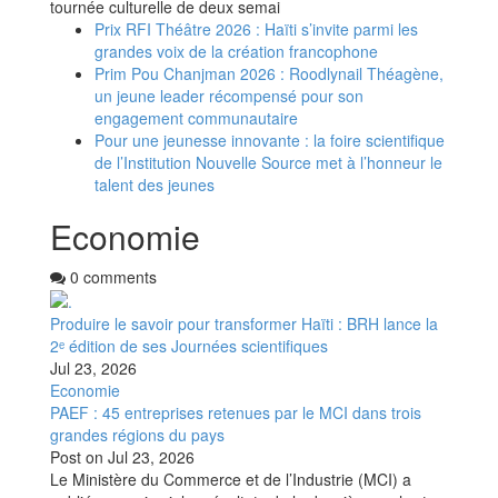
tournée culturelle de deux semai
Prix RFI Théâtre 2026 : Haïti s’invite parmi les
grandes voix de la création francophone
Prim Pou Chanjman 2026 : Roodlynail Théagène,
un jeune leader récompensé pour son
engagement communautaire
Pour une jeunesse innovante : la foire scientifique
de l’Institution Nouvelle Source met à l’honneur le
talent des jeunes
Economie
0 comments
Produire le savoir pour transformer Haïti : BRH lance la
2ᵉ édition de ses Journées scientifiques
Jul 23, 2026
Economie
PAEF : 45 entreprises retenues par le MCI dans trois
grandes régions du pays
Post on
Jul 23, 2026
Le Ministère du Commerce et de l’Industrie (MCI) a