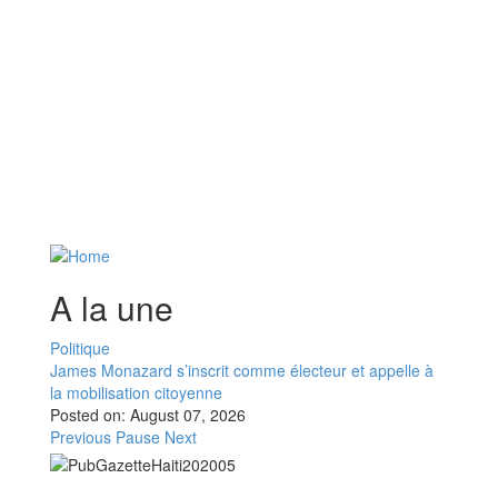
A la une
Politique
James Monazard s’inscrit comme électeur et appelle à
la mobilisation citoyenne
Posted on:
August 07, 2026
Previous
Pause
Next