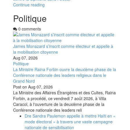
Continue reading
Politique
0 comments
James Monazard s’inscrit comme électeur et appelle à
la mobilisation citoyenne
Aug 07, 2026
Politique
La Ministre Raina Forbin ouvre la deuxième phase de la
Conférence nationale des leaders religieux dans le
Grand Nord
Post on
Aug 07, 2026
La Ministre des Affaires Étrangères et des Cultes, Raina
Forbin, a procédé, ce vendredi 7 août 2026, à Villa
Caracol, à l'ouverture de la deuxième phase de la
Conférence nationale des leaders reli
Dre Sandra Paulemon appelle à mettre Haïti en «
mode électoral » à travers une vaste campagne
nationale de sensibilisation