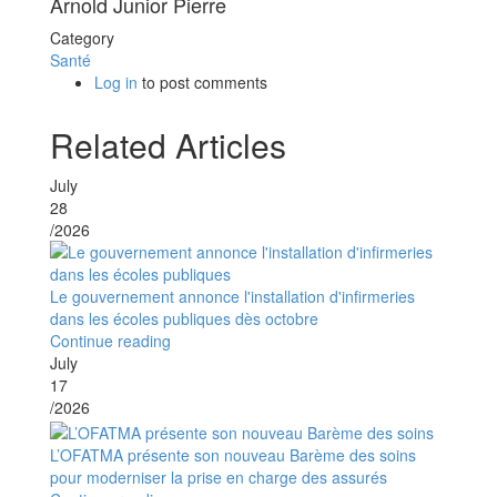
Arnold Junior Pierre
Category
Santé
Log in
to post comments
Related Articles
July
28
/2026
Le gouvernement annonce l'installation d'infirmeries
dans les écoles publiques dès octobre
Continue reading
July
17
/2026
L’OFATMA présente son nouveau Barème des soins
pour moderniser la prise en charge des assurés