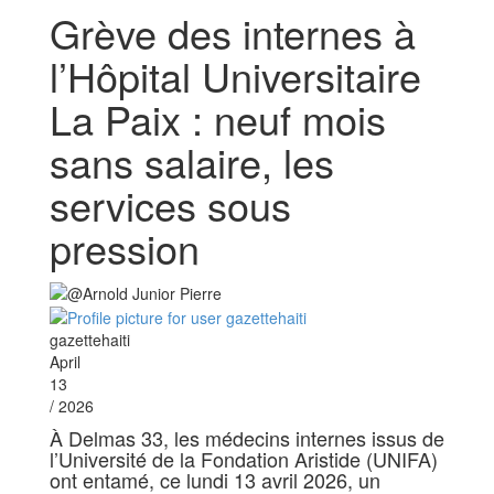
Grève des internes à
l’Hôpital Universitaire
La Paix : neuf mois
sans salaire, les
services sous
pression
gazettehaiti
April
13
/ 2026
À Delmas 33, les médecins internes issus de
l’Université de la Fondation Aristide (UNIFA)
ont entamé, ce lundi 13 avril 2026, un