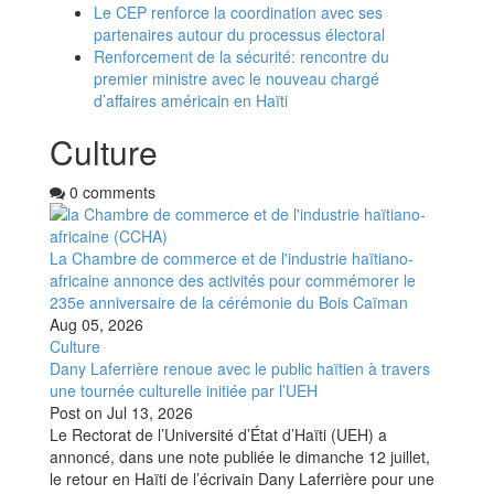
Le CEP renforce la coordination avec ses
partenaires autour du processus électoral
Renforcement de la sécurité: rencontre du
premier ministre avec le nouveau chargé
d’affaires américain en Haïti
Culture
0 comments
La Chambre de commerce et de l'industrie haïtiano-
africaine annonce des activités pour commémorer le
235e anniversaire de la cérémonie du Bois Caïman
Aug 05, 2026
Culture
Dany Laferrière renoue avec le public haïtien à travers
une tournée culturelle initiée par l’UEH
Post on
Jul 13, 2026
Le Rectorat de l’Université d’État d’Haïti (UEH) a
annoncé, dans une note publiée le dimanche 12 juillet,
le retour en Haïti de l’écrivain Dany Laferrière pour une