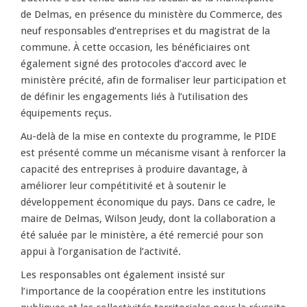
de Delmas, en présence du ministère du Commerce, des
neuf responsables d’entreprises et du magistrat de la
commune. À cette occasion, les bénéficiaires ont
également signé des protocoles d’accord avec le
ministère précité, afin de formaliser leur participation et
de définir les engagements liés à l’utilisation des
équipements reçus.
Au-delà de la mise en contexte du programme, le PIDE
est présenté comme un mécanisme visant à renforcer la
capacité des entreprises à produire davantage, à
améliorer leur compétitivité et à soutenir le
développement économique du pays. Dans ce cadre, le
maire de Delmas, Wilson Jeudy, dont la collaboration a
été saluée par le ministère, a été remercié pour son
appui à l’organisation de l’activité.
Les responsables ont également insisté sur
l’importance de la coopération entre les institutions