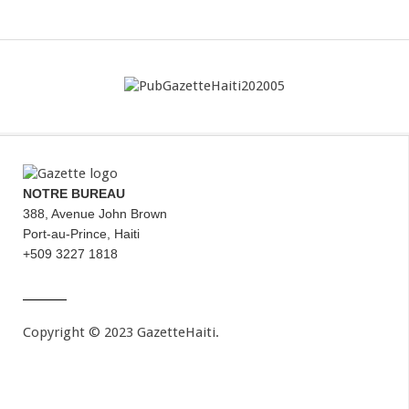
NOTRE BUREAU
388, Avenue John Brown
Port-au-Prince, Haiti
+509 3227 1818
Copyright © 2023 GazetteHaiti.