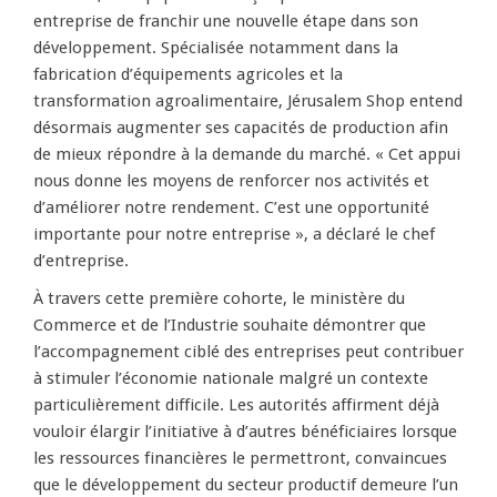
entreprise de franchir une nouvelle étape dans son
développement. Spécialisée notamment dans la
fabrication d’équipements agricoles et la
transformation agroalimentaire, Jérusalem Shop entend
désormais augmenter ses capacités de production afin
de mieux répondre à la demande du marché. « Cet appui
nous donne les moyens de renforcer nos activités et
d’améliorer notre rendement. C’est une opportunité
importante pour notre entreprise », a déclaré le chef
d’entreprise.
À travers cette première cohorte, le ministère du
Commerce et de l’Industrie souhaite démontrer que
l’accompagnement ciblé des entreprises peut contribuer
à stimuler l’économie nationale malgré un contexte
particulièrement difficile. Les autorités affirment déjà
vouloir élargir l’initiative à d’autres bénéficiaires lorsque
les ressources financières le permettront, convaincues
que le développement du secteur productif demeure l’un