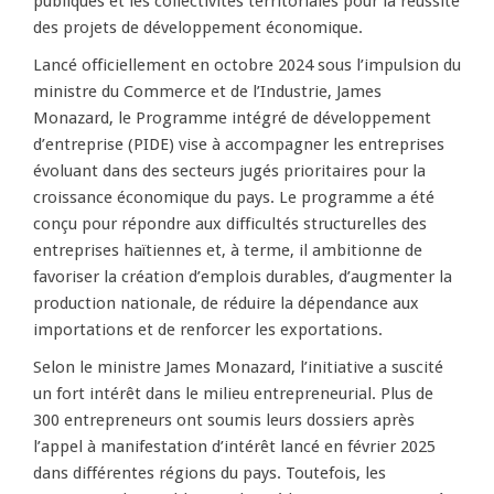
publiques et les collectivités territoriales pour la réussite
des projets de développement économique.
Lancé officiellement en octobre 2024 sous l’impulsion du
ministre du Commerce et de l’Industrie, James
Monazard, le Programme intégré de développement
d’entreprise (PIDE) vise à accompagner les entreprises
évoluant dans des secteurs jugés prioritaires pour la
croissance économique du pays. Le programme a été
conçu pour répondre aux difficultés structurelles des
entreprises haïtiennes et, à terme, il ambitionne de
favoriser la création d’emplois durables, d’augmenter la
production nationale, de réduire la dépendance aux
importations et de renforcer les exportations.
Selon le ministre James Monazard, l’initiative a suscité
un fort intérêt dans le milieu entrepreneurial. Plus de
300 entrepreneurs ont soumis leurs dossiers après
l’appel à manifestation d’intérêt lancé en février 2025
dans différentes régions du pays. Toutefois, les