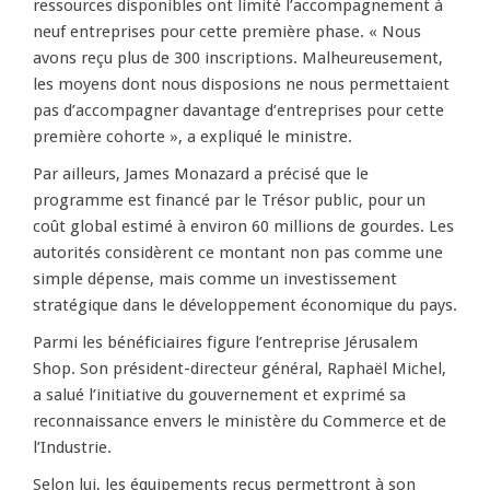
ressources disponibles ont limité l’accompagnement à
neuf entreprises pour cette première phase. « Nous
avons reçu plus de 300 inscriptions. Malheureusement,
les moyens dont nous disposions ne nous permettaient
pas d’accompagner davantage d’entreprises pour cette
première cohorte », a expliqué le ministre.
Par ailleurs, James Monazard a précisé que le
programme est financé par le Trésor public, pour un
coût global estimé à environ 60 millions de gourdes. Les
autorités considèrent ce montant non pas comme une
simple dépense, mais comme un investissement
stratégique dans le développement économique du pays.
Parmi les bénéficiaires figure l’entreprise Jérusalem
Shop. Son président-directeur général, Raphaël Michel,
a salué l’initiative du gouvernement et exprimé sa
reconnaissance envers le ministère du Commerce et de
l’Industrie.
Selon lui, les équipements reçus permettront à son