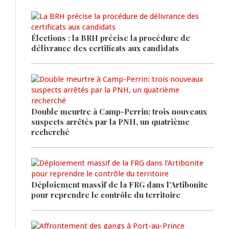
Élections : la BRH précise la procédure de
délivrance des certificats aux candidats
Double meurtre à Camp-Perrin: trois nouveaux
suspects arrêtés par la PNH, un quatrième
recherché
Déploiement massif de la FRG dans l'Artibonite
pour reprendre le contrôle du territoire