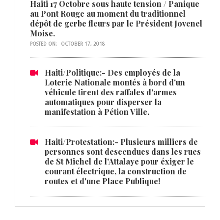
Haiti 17 Octobre sous haute tension / Panique
au Pont Rouge au moment du traditionnel
dépôt de gerbe fleurs par le Président Jovenel
Moise.
POSTED ON:
OCTOBER 17, 2018
Haiti/Politique:- Des employés de la
Loterie Nationale montés à bord d'un
véhicule tirent des raffales d'armes
automatiques pour disperser la
manifestation à Pétion Ville.
Haiti/Protestation:- Plusieurs milliers de
personnes sont descendues dans les rues
de St Michel de l'Attalaye pour éxiger le
courant électrique, la construction de
routes et d'une Place Publique!