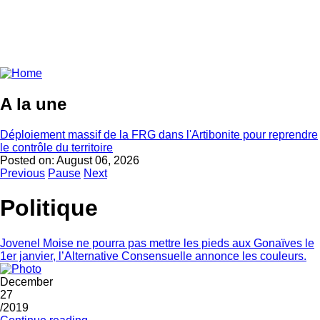
A la une
Déploiement massif de la FRG dans l'Artibonite pour reprendre
le contrôle du territoire
Posted on:
August 06, 2026
Previous
Pause
Next
Politique
Jovenel Moise ne pourra pas mettre les pieds aux Gonaïves le
1er janvier, l’Alternative Consensuelle annonce les couleurs.
December
27
/2019