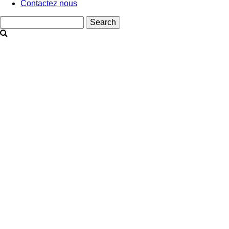
Contactez nous
Search