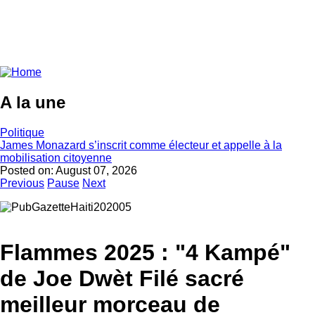
A la une
Politique
James Monazard s’inscrit comme électeur et appelle à la
mobilisation citoyenne
Posted on:
August 07, 2026
Previous
Pause
Next
Flammes 2025 : "4 Kampé"
de Joe Dwèt Filé sacré
meilleur morceau de