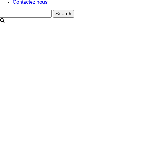
Contactez nous
Search