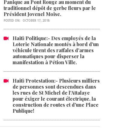
Panique au Pont Rouge au moment du
traditionnel dépôt de gerbe fleurs par le
Président Jovenel Moise.
POSTED ON:
OCTOBER 17, 2018
Haiti/Politique:- Des employés de la
Loterie Nationale montés à bord d'un
véhicule tirent des raffales d'armes
automatiques pour disperser la
manifestation à Pétion Ville.
Haiti/Protestation:- Plusieurs milliers
de personnes sont descendues dans
les rues de St Michel de l'Attalaye
pour éxiger le courant électrique, la
construction de routes et d'une Place
Publique!