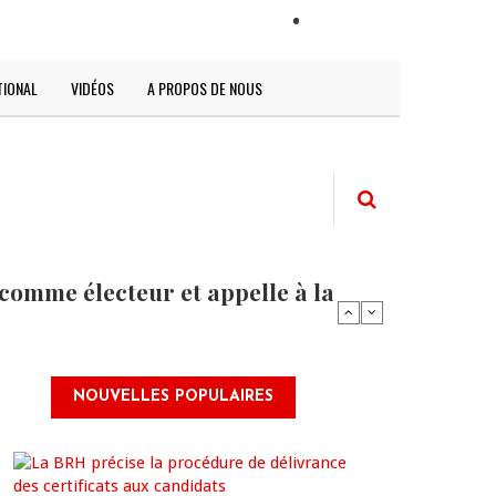
LOGIN
TIONAL
VIDÉOS
A PROPOS DE NOUS
comme électeur et appelle à la
NOUVELLES POPULAIRES