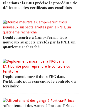
Élections : la BRH précise la procédure de
délivrance des certificats aux candidats
Double meurtre à Camp-Perrin: trois
nouveaux suspects arrêtés par la PNH, un
quatrième recherché
Déploiement massif de la FRG dans
l'Artibonite pour reprendre le contrôle du
territoire
Affrontement des gangs à Port-au-Prince: