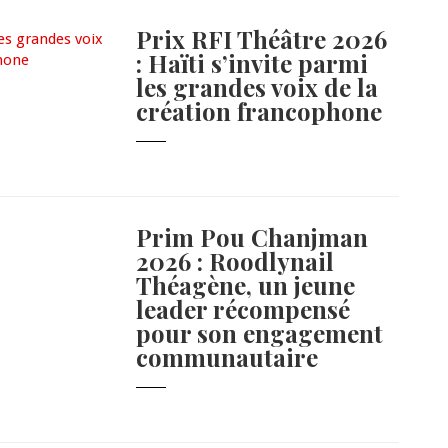
Prix RFI Théâtre 2026
: Haïti s’invite parmi
les grandes voix de la
création francophone
Prim Pou Chanjman
2026 : Roodlynail
Théagène, un jeune
leader récompensé
pour son engagement
communautaire