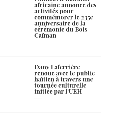
africaine annonce des
activités pour
commémorer le 235e
anniversaire de la
cérémonie du Bois
Caïman
Dany Laferrière
renoue avec le public
haïtien à travers une
tournée culturelle
initiée par l’UEH