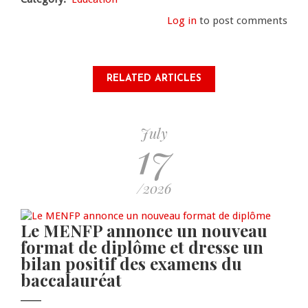
Log in
to post comments
RELATED ARTICLES
July
17
/2026
Le MENFP annonce un nouveau
format de diplôme et dresse un
bilan positif des examens du
baccalauréat