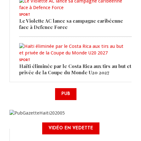
SPORT
Le Violette AC lance sa campagne caribéenne
face à Defence Force
SPORT
Haïti éliminée par le Costa Rica aux tirs au but et
privée de la Coupe du Monde U20 2027
PUB
VIDÉO EN VEDETTE