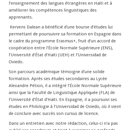
l’enseignement des langues étrangères en Haïti et à
améliorer les compétences linguistiques des
apprenants.
Kervens Dalean a bénéficié d’une bourse d’études lui
permettant de poursuivre sa formation en Espagne dans
le cadre du programme Erasmus+, fruit d’un accord de
coopération entre l’École Normale Supérieure (ENS),
l’Université d’État d’Haïti (UEH) et l’Universidad de
Oviedo.
Son parcours académique témoigne d’une solide
formation. Après ses études secondaires au Lycée
Alexandre Pétion, il a intégré l’École Normale Supérieure
ainsi que la Faculté de Linguistique Appliquée (FLA) de
l’Université d’État d’Haïti. En Espagne, il a poursuivi ses
études en Philologie à l’Universidad de Oviedo, où il vient
de conclure avec succès son cursus de licence.
Dans un entretien avec notre rédaction, celui-ci n’a pas