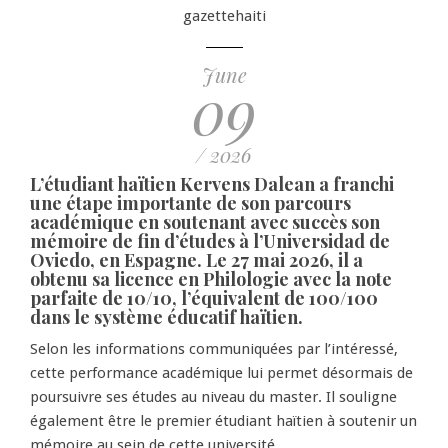
gazettehaiti
June
09
/ 2026
L’étudiant haïtien Kervens Dalean a franchi
une étape importante de son parcours
académique en soutenant avec succès son
mémoire de fin d’études à l’Universidad de
Oviedo, en Espagne. Le 27 mai 2026, il a
obtenu sa licence en Philologie avec la note
parfaite de 10/10, l’équivalent de 100/100
dans le système éducatif haïtien.
Selon les informations communiquées par l’intéressé,
cette performance académique lui permet désormais de
poursuivre ses études au niveau du master. Il souligne
également être le premier étudiant haïtien à soutenir un
mémoire au sein de cette université.