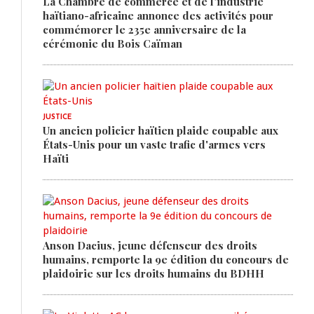
La Chambre de commerce et de l'industrie
haïtiano-africaine annonce des activités pour
commémorer le 235e anniversaire de la
cérémonie du Bois Caïman
JUSTICE
Un ancien policier haïtien plaide coupable aux
États-Unis pour un vaste trafic d'armes vers
Haïti
Anson Dacius, jeune défenseur des droits
humains, remporte la 9e édition du concours de
plaidoirie sur les droits humains du BDHH