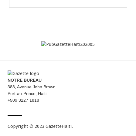
NOTRE BUREAU
388, Avenue John Brown
Port-au-Prince, Haiti
+509 3227 1818
Copyright © 2023 GazetteHaiti.