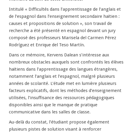
Intitulé « Difficultés dans l’apprentissage de l’anglais et
de l’espagnol dans l’enseignement secondaire haïtien :
causes et propositions de solution », son travail de
recherche a été présenté en espagnol devant un jury
composé des professeurs Marisela del Carmen Pérez
Rodríguez et Enrique del Teso Martín.
Dans ce mémoire, Kervens Dalean s’intéresse aux
nombreux obstacles auxquels sont confrontés les élèves
haïtiens dans l’apprentissage des langues étrangères,
notamment l’anglais et l’espagnol, malgré plusieurs
années de scolarité. L’étude met en lumière plusieurs
facteurs explicatifs, dont les méthodes d’enseignement
utilisées, l’insuffisance des ressources pédagogiques
disponibles ainsi que le manque de pratique
communicative dans les salles de classe.
Au-delà du constat, l’étudiant propose également
plusieurs pistes de solution visant à renforcer