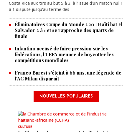
Costa Rica aux tirs au but 5 à 3, à l’issue d’un match nul 1
à 1 disputé jusqu’au terme des
Éliminatoires Coupe du Monde U20 : Haïti bat El
Salvador 2 à 1 et se rapproche des quarts de
finale
Infantino accusé de faire pression sur les
fédérations, l'UEFA menace de boycotter les
compétitions mondiales
Franco Baresi s'éteint à 66 ans, une légende de
l'AC Milan disparaît
NOUVELLES POPULAIRES
CULTURE