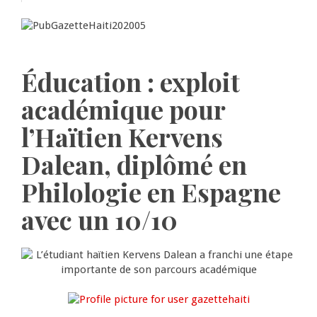
Éducation : exploit
académique pour
l’Haïtien Kervens
Dalean, diplômé en
Philologie en Espagne
avec un 10/10