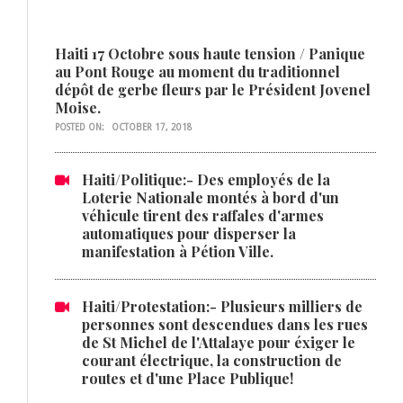
Haiti 17 Octobre sous haute tension / Panique
au Pont Rouge au moment du traditionnel
dépôt de gerbe fleurs par le Président Jovenel
Moise.
POSTED ON:
OCTOBER 17, 2018
Haiti/Politique:- Des employés de la
Loterie Nationale montés à bord d'un
véhicule tirent des raffales d'armes
automatiques pour disperser la
manifestation à Pétion Ville.
Haiti/Protestation:- Plusieurs milliers de
personnes sont descendues dans les rues
de St Michel de l'Attalaye pour éxiger le
courant électrique, la construction de
routes et d'une Place Publique!