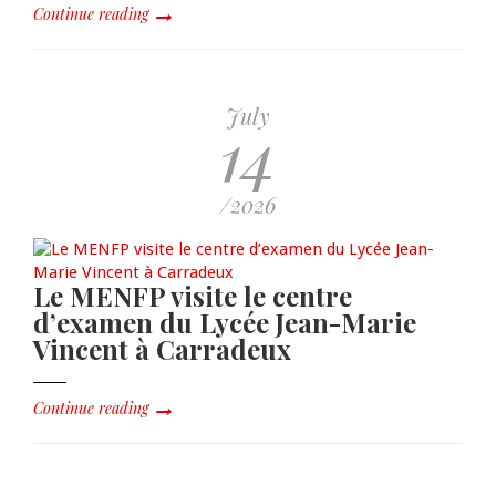
Continue reading
July
14
/2026
Le MENFP visite le centre
d’examen du Lycée Jean-Marie
Vincent à Carradeux
Continue reading