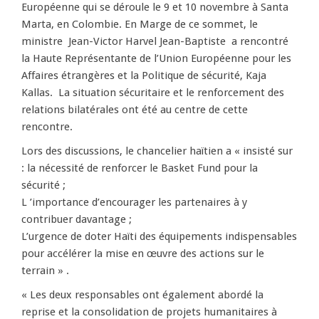
Européenne qui se déroule le 9 et 10 novembre à Santa
Marta, en Colombie. En Marge de ce sommet, le
ministre Jean-Victor Harvel Jean-Baptiste a rencontré
la Haute Représentante de l’Union Européenne pour les
Affaires étrangères et la Politique de sécurité, Kaja
Kallas. La situation sécuritaire et le renforcement des
relations bilatérales ont été au centre de cette
rencontre.
Lors des discussions, le chancelier haïtien a « insisté sur
: la nécessité de renforcer le Basket Fund pour la
sécurité ;
L ’importance d’encourager les partenaires à y
contribuer davantage ;
L’urgence de doter Haïti des équipements indispensables
pour accélérer la mise en œuvre des actions sur le
terrain » .
« Les deux responsables ont également abordé la
reprise et la consolidation de projets humanitaires à