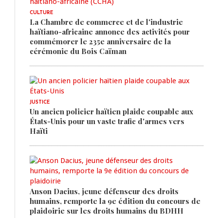
CULTURE
La Chambre de commerce et de l'industrie
haïtiano-africaine annonce des activités pour
commémorer le 235e anniversaire de la
cérémonie du Bois Caïman
JUSTICE
Un ancien policier haïtien plaide coupable aux
États-Unis pour un vaste trafic d'armes vers
Haïti
Anson Dacius, jeune défenseur des droits
humains, remporte la 9e édition du concours de
plaidoirie sur les droits humains du BDHH