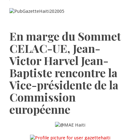
En marge du Sommet
CELAC-UE, Jean-
Victor Harvel Jean-
Baptiste rencontre la
Vice-présidente de la
Commission
européenne