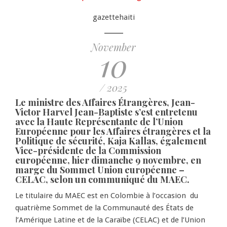
gazettehaiti
November
10
/ 2025
Le ministre des Affaires Étrangères, Jean-
Victor Harvel Jean-Baptiste s’est entretenu
avec la Haute Représentante de l’Union
Européenne pour les Affaires étrangères et la
Politique de sécurité, Kaja Kallas, également
Vice-présidente de la Commission
européenne, hier dimanche 9 novembre, en
marge du Sommet Union européenne –
CELAC, selon un communiqué du MAEC.
Le titulaire du MAEC est en Colombie à l’occasion du
quatrième Sommet de la Communauté des États de
l’Amérique Latine et de la Caraïbe (CELAC) et de l’Union