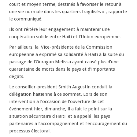
court et moyen terme, destinés à favoriser le retour à
une vie normale dans les quartiers fragilisés » , rapporte
le communiqué.
Ils ont réitéré leur engagement à maintenir une
coopération solide entre Haïti et l’Union européenne.
Par ailleurs, la Vice-présidente de la Commission
européenne a exprimé sa solidarité à Haïti à la suite du
passage de l’Ouragan Melissa ayant causé plus d’une
quarantaine de morts dans le pays et d’importants
dégâts.
Le conseiller-president Smith Augustin conduit la
délégation haïtienne à ce sommet. Lors de son
intervention à l’occasion de l’ouverture de cet
événement hier, dimanche, il a fait le point sur la
situation sécuritaire d’Haïti et a appelé les pays
partenaires à l’accompagnement et l’encouragement du
processus électoral.