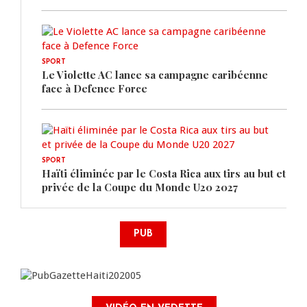
SPORT
Le Violette AC lance sa campagne caribéenne
face à Defence Force
SPORT
Haïti éliminée par le Costa Rica aux tirs au but et
privée de la Coupe du Monde U20 2027
PUB